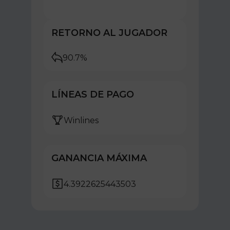
RETORNO AL JUGADOR
90.7%
LÍNEAS DE PAGO
Winlines
GANANCIA MÁXIMA
4.3922625443503