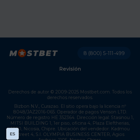
8 (800) 5-111-499
Revisión
Derechos de autor © 2009-2025 Mostbet.com. Todos los
derechos reservados.
Bizbon N.V., Curazao. El sitio opera bajo la licencia nº
8048/JAZ2016-065. Operador de pagos Venson LTD.
Número de registro HE 352364. Dirección legal: Stasinou 1,
MITSI BUILDING 1, 1er piso, oficina 4, Plaza Eleftherias,
1060, Nicosia, Chipre. Ubicación del vendedor: Kadmou
ES
Street 4, S.I. OLYMPIA BUSINESS CENTER, Agios