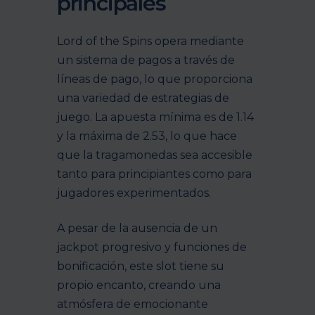
principales
Lord of the Spins opera mediante
un sistema de pagos a través de
líneas de pago, lo que proporciona
una variedad de estrategias de
juego. La apuesta mínima es de 1.14
y la máxima de 2.53, lo que hace
que la tragamonedas sea accesible
tanto para principiantes como para
jugadores experimentados.
A pesar de la ausencia de un
jackpot progresivo y funciones de
bonificación, este slot tiene su
propio encanto, creando una
atmósfera de emocionante