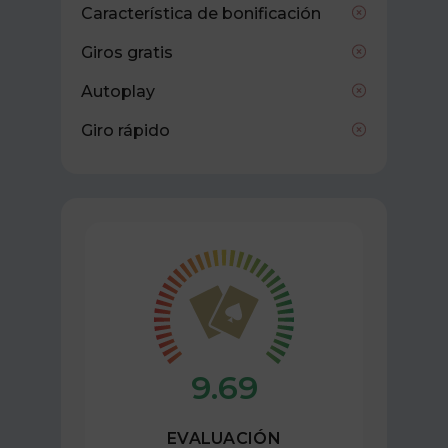
Característica de bonificación
Giros gratis
Autoplay
Giro rápido
9.69
EVALUACIÓN