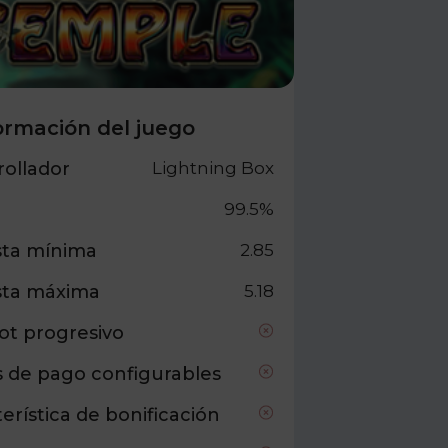
ormación del juego
rollador
Lightning Box
99.5%
ta mínima
2.85
ta máxima
5.18
ot progresivo
s de pago configurables
erística de bonificación