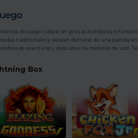
 juego
encia de juego clásica, sin giros automáticos ni función 
edas tradicionales y desean disfrutar de una partida sin
sfera de aventuras y descubre los misterios de Lost T
ghtning Box