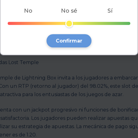
No
No sé
Sí
Confirmar
das Lost Temple
ple de Lightning Box invita a los jugadores a embarc
. Con un RTP (retorno al jugador) del 98.02%, este slot de
tractiva para los entusiastas de los juegos de azar.
ta con un jackpot progresivo ni funciones de bonificaci
atisfactoria. Los jugadores pueden realizar apuestas que 
zar su estrategia de apuestas. La mecánica de pago sigue
er es de 1.20.