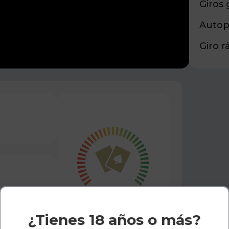
Giros 
Autop
Giro r
9.58
¿Tienes 18 años o más?
EVALUACIÓN