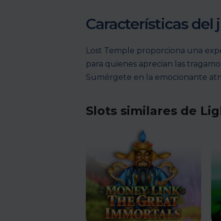
Características del
Lost Temple proporciona una experi
para quienes aprecian las tragamon
Sumérgete en la emocionante atmó
Slots similares de Li