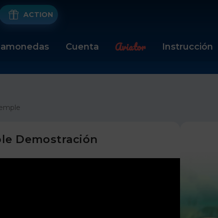
ACTION
Mostbet
Aviator
gamonedas
Cuenta
Instrucción
u
Tragamonedas
k
Cuenta
Aviator
k
t
Instrucción
Temple
l
Espejo
android
n
le Demostración
iOS
PC
o
Primo
u
r