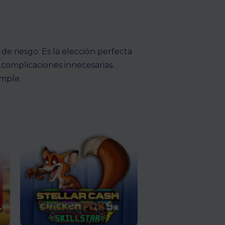
de riesgo. Es la elección perfecta
 complicaciones innecesarias.
emple.