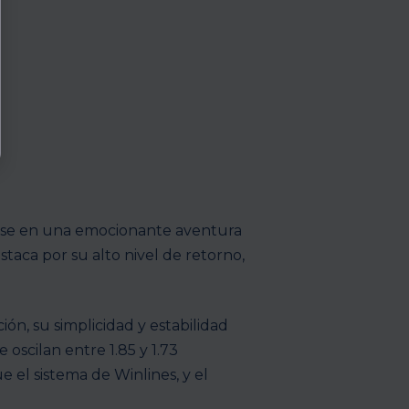
arse en una emocionante aventura
staca por su alto nivel de retorno,
ón, su simplicidad y estabilidad
oscilan entre 1.85 y 1.73
 el sistema de Winlines, y el