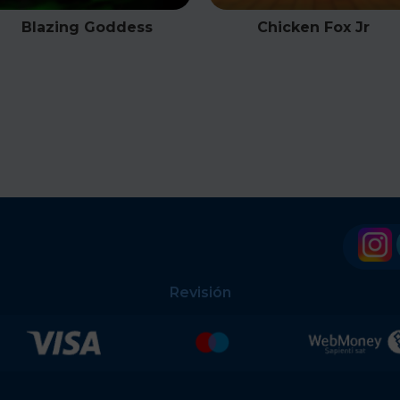
Blazing Goddess
Chicken Fox Jr
Revisión