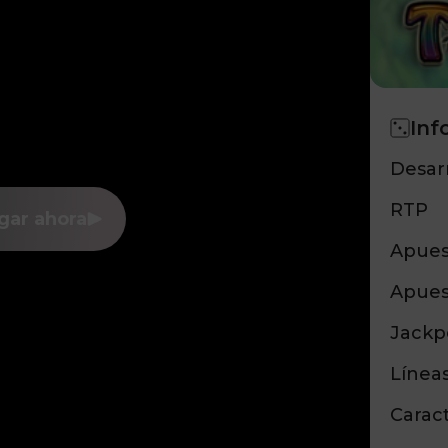
s
r
Inf
Desar
RTP
gar ahora
Apues
Apues
Jackp
Línea
Caract