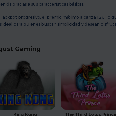
ida gracias a sus características básicas.
jackpot progresivo, el premio máximo alcanza 1.28, lo qu
s ideal para quienes buscan simplicidad y desean disfruta
ugust Gaming
King Kong
The Third Lotus Princ