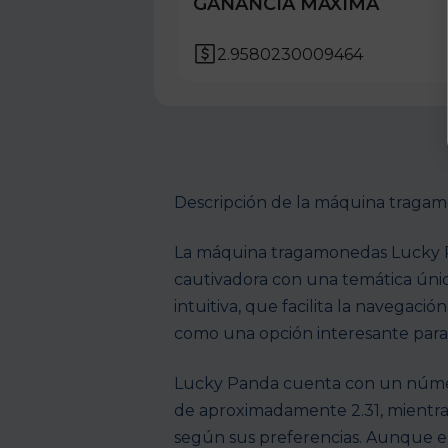
GANANCIA MÁXIMA
2.9580230009464
Descripción de la máquina traga
La máquina tragamonedas Lucky Pa
cautivadora con una temática única
intuitiva, que facilita la navegac
como una opción interesante para l
Lucky Panda cuenta con un número 
de aproximadamente 2.31, mientras 
según sus preferencias. Aunque el