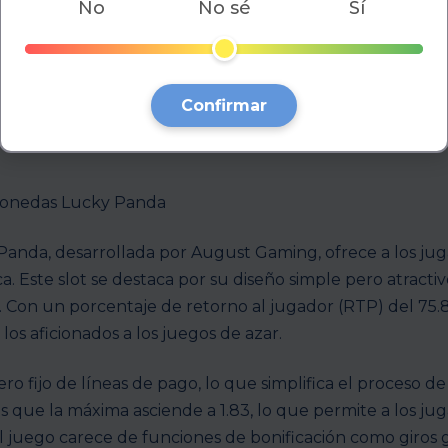
No
No sé
Sí
Confirmar
monedas Lucky Panda
nda, desarrollada por August Gaming, ofrece a los jug
. Este slot se destaca por su diseño simple pero atractiv
ión. Con un porcentaje de retorno al jugador (RTP) del 7
os aficionados a los juegos de azar.
fijo de líneas de pago, lo que simplifica el proceso de
que la máxima asciende a 1.83, lo que permite a los juga
 juego carece de funciones de bonificación como giros g