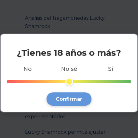
Análisis del tragamonedas Lucky
Shamrock
El tragamonedas Lucky Shamrock
es una emocionante máquina de
¿Tienes 18 años o más?
juego desarrollada por The Art of
Games, que ofrece a los jugadores
No
No sé
Sí
una experiencia única con altas
probabilidades de ganar. Con un
RTP (retorno al jugador) de 1.78,
Confirmar
este slot captura la atención tanto
de principiantes como de jugadores
experimentados.
Lucky Shamrock permite ajustar