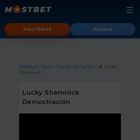
Mostbet
Inscribirse
Acceso
Tragamonedas
Cuenta
Aviator
Instrucción
Mostbet
›
Slots
›
The Art of Games
›
Lucky
Shamrock
Espejo
android
Lucky Shamrock
iOS
Demostración
PC
Primo