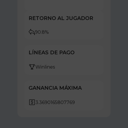
RETORNO AL JUGADOR
90.8%
LÍNEAS DE PAGO
Winlines
GANANCIA MÁXIMA
3.3690165807769