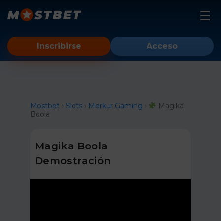
Mostbet
Inscribirse
Acceso
Tragamonedas
Cuenta
Aviator
Instrucción
Mostbet
›
Slots
›
Merkur Gaming
›
Magika
Boola
Espejo
android
Magika Boola
iOS
Demostración
PC
Primo