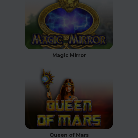
Magic Mirror
Queen of Mars