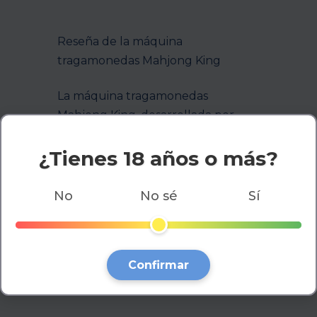
Reseña de la máquina
tragamonedas Mahjong King
La máquina tragamonedas
Mahjong King, desarrollada por
CQ9 Gaming, ofrece una
¿Tienes 18 años o más?
experiencia de juego fascinante
inspirada en el clásico juego chino
del mahjong. Con un RTP (retorno
No
No sé
Sí
al jugador) de 1.80 y una ganancia
máxima de 2.35, este slot presenta
un proceso de juego dinámico y
Confirmar
atractivo, acompañado de gráficos
vibrantes.