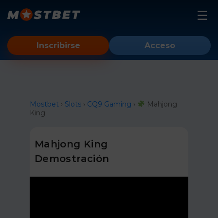
Mostbet
Inscribirse
Acceso
Tragamonedas
Cuenta
Aviator
Instrucción
Mostbet
›
Slots
›
CQ9 Gaming
›
Mahjong
King
Espejo
android
Mahjong King
iOS
Demostración
PC
Primo