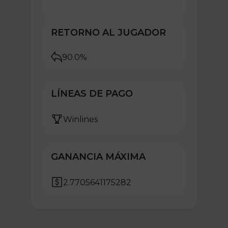
RETORNO AL JUGADOR
90.0%
LÍNEAS DE PAGO
Winlines
GANANCIA MÁXIMA
2.7705641175282