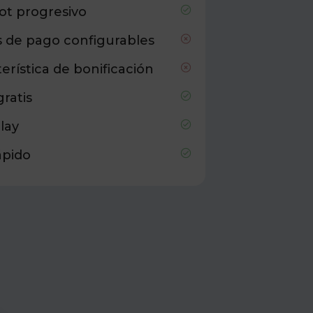
ot progresivo
s de pago configurables
erística de bonificación
gratis
lay
ápido