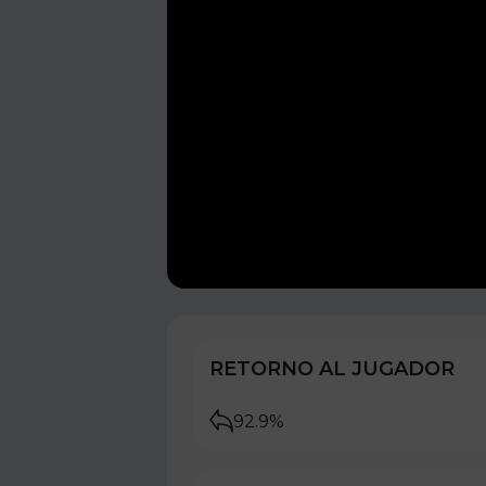
RETORNO AL JUGADOR
92.9%