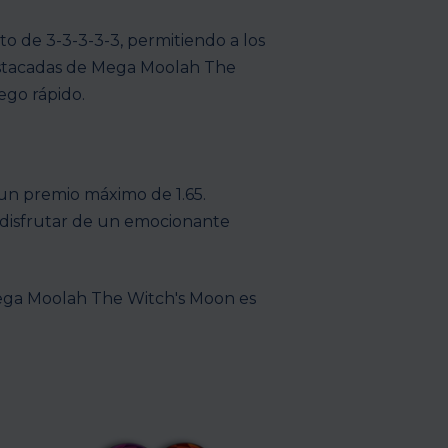
 de 3-3-3-3-3, permitiendo a los
 destacadas de Mega Moolah The
uego rápido.
 un premio máximo de 1.65.
 disfrutar de un emocionante
 Mega Moolah The Witch's Moon es