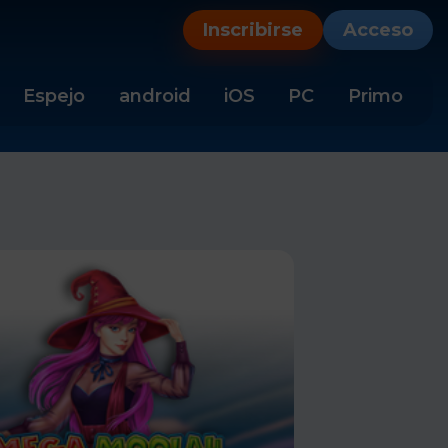
Inscribirse
Acceso
Espejo
android
iOS
PC
Primo