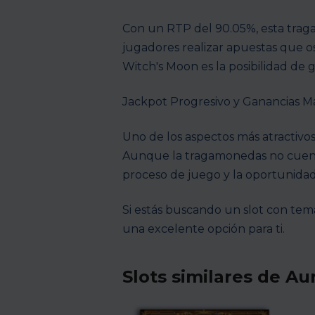
Con un RTP del 90.05%, esta trag
jugadores realizar apuestas que o
Witch's Moon es la posibilidad de g
Jackpot Progresivo y Ganancias M
Uno de los aspectos más atractivo
Aunque la tragamonedas no cuenta
proceso de juego y la oportunida
Si estás buscando un slot con tem
una excelente opción para ti.
Slots similares de A