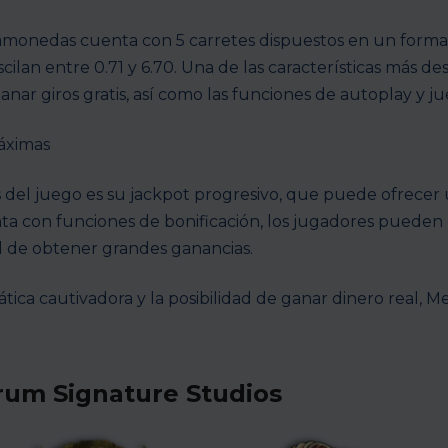
amonedas cuenta con 5 carretes dispuestos en un formato
scilan entre 0.71 y 6.70. Una de las características más
anar giros gratis, así como las funciones de autoplay y j
áximas
s del juego es su jackpot progresivo, que puede ofrecer
 con funciones de bonificación, los jugadores pueden
d de obtener grandes ganancias.
ática cautivadora y la posibilidad de ganar dinero real,
urum Signature Studios