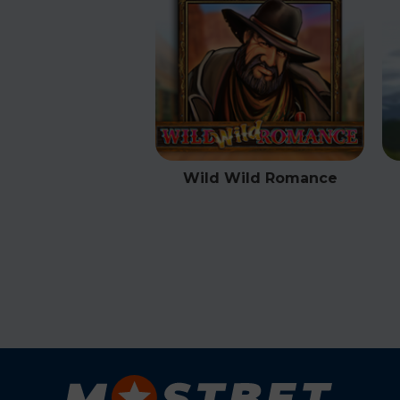
Wild Wild Romance