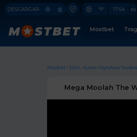
DESCARGAR
17:54
es
Mostbet
Tra
Mostbet
›
Slots
›
Aurum Signature Studio
Mega Moolah The W