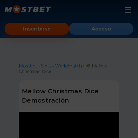
Mostbet
Inscribirse
Acceso
Tragamonedas
Cuenta
Aviator
Instrucción
Mostbet
›
Slots
›
Worldmatch
›
Mellow
Christmas Dice
Espejo
android
Mellow Christmas Dice
iOS
Demostración
PC
Primo