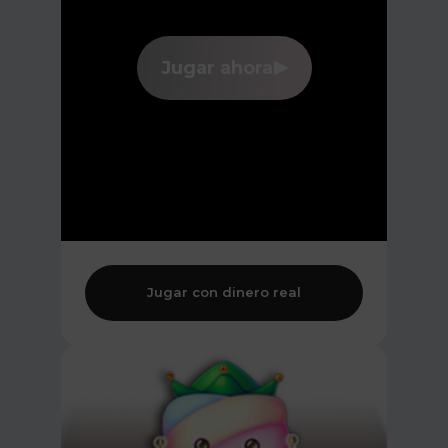
Jugar ahora
Jugar con dinero real