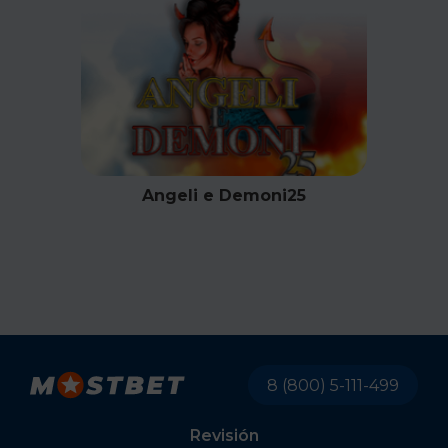
Angeli e Demoni25
8 (800) 5-111-499
Revisión