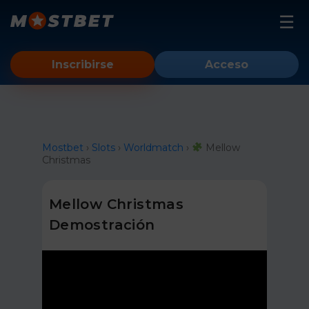
Mostbet
Inscribirse
Acceso
Tragamonedas
Cuenta
Aviator
Instrucción
Mostbet
›
Slots
›
Worldmatch
›
Mellow
Christmas
Espejo
android
Mellow Christmas
iOS
Demostración
PC
Primo