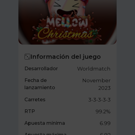
Información del juego
Desarrollador
Worldmatch
Fecha de
November
lanzamiento
2023
Carretes
3-3-3-3-3
RTP
99.2%
Apuesta mínima
6.99
Apuesta máxima