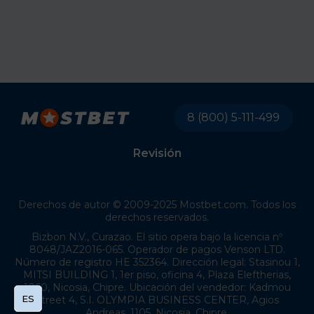
8 (800) 5-111-499
Revisión
Derechos de autor © 2009-2025 Mostbet.com. Todos los
derechos reservados.
Bizbon N.V., Curazao. El sitio opera bajo la licencia nº
8048/JAZ2016-065. Operador de pagos Venson LTD.
Número de registro HE 352364. Dirección legal: Stasinou 1,
MITSI BUILDING 1, 1er piso, oficina 4, Plaza Eleftherias,
1060, Nicosia, Chipre. Ubicación del vendedor: Kadmou
ES
Street 4, S.I. OLYMPIA BUSINESS CENTER, Agios
Andreas, 1105, Nicosia, Chipre.