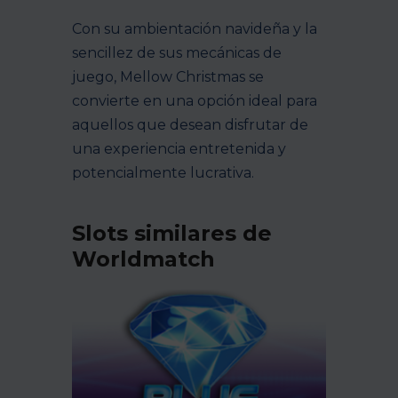
Con su ambientación navideña y la
sencillez de sus mecánicas de
juego, Mellow Christmas se
convierte en una opción ideal para
aquellos que desean disfrutar de
una experiencia entretenida y
potencialmente lucrativa.
Slots similares de
Worldmatch