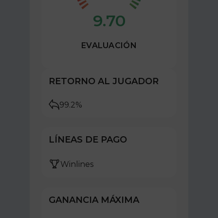
9.70
EVALUACIÓN
RETORNO AL JUGADOR
99.2%
LÍNEAS DE PAGO
Winlines
GANANCIA MÁXIMA