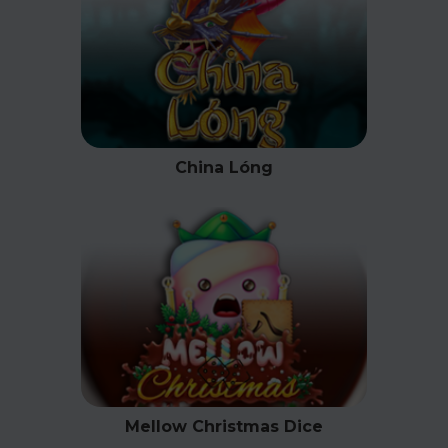
China Lóng
Mellow Christmas Dice