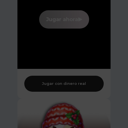
Jugar ahora
Jugar con dinero real