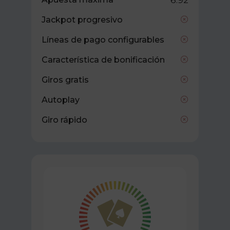
6.92
Jackpot progresivo
Líneas de pago configurables
Característica de bonificación
Giros gratis
Autoplay
Giro rápido