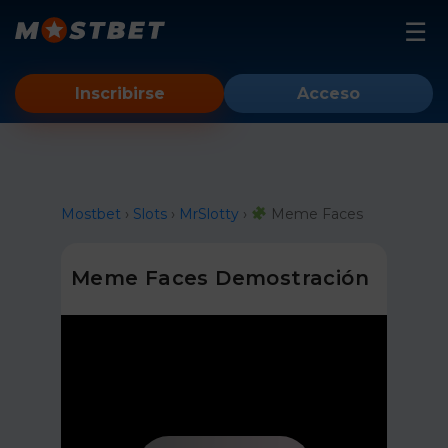
Mostbet
Inscribirse
Acceso
Tragamonedas
Cuenta
Aviator
Instrucción
Mostbet
›
Slots
›
MrSlotty
›
Meme Faces
Espejo
android
Meme Faces Demostración
iOS
PC
Primo