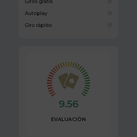
Giros gratis
Autoplay
Giro rápido
9.56
EVALUACIÓN