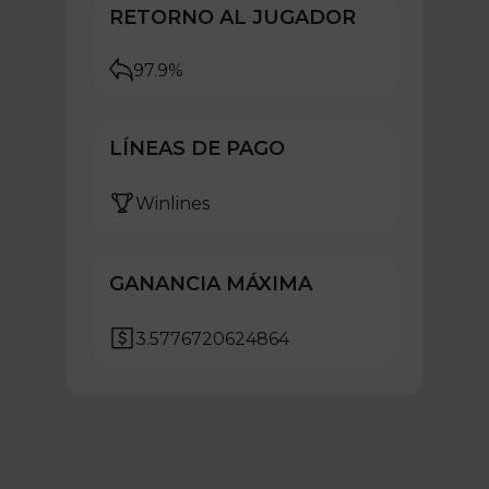
RETORNO AL JUGADOR
97.9%
LÍNEAS DE PAGO
Winlines
GANANCIA MÁXIMA
3.5776720624864