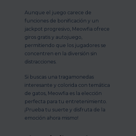
Aunque el juego carece de
funciones de bonificación y un
jackpot progresivo, Meowfia ofrece
giros gratis y autojuego,
permitiendo que los jugadores se
concentren en la diversión sin
distracciones.
Si buscas una tragamonedas
interesante y colorida con temática
de gatos, Meowfia es la elección
perfecta para tu entretenimiento.
¡Prueba tu suerte y disfruta de la
emoción ahora mismo!