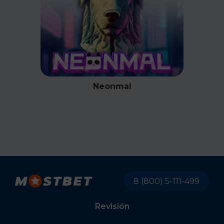
Neonmal
8 (800) 5-111-499
Revisión