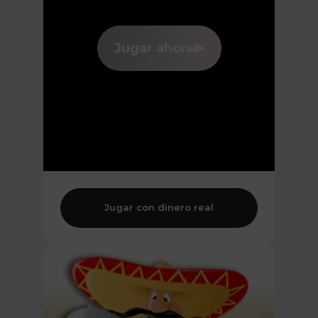
Jugar ahora
Jugar con dinero real