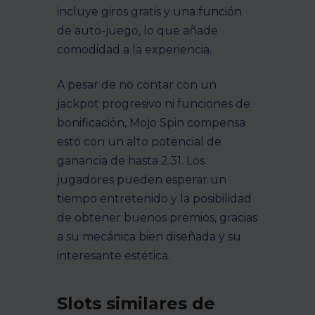
incluye giros gratis y una función
de auto-juego, lo que añade
comodidad a la experiencia.
A pesar de no contar con un
jackpot progresivo ni funciones de
bonificación, Mojo Spin compensa
esto con un alto potencial de
ganancia de hasta 2.31. Los
jugadores pueden esperar un
tiempo entretenido y la posibilidad
de obtener buenos premios, gracias
a su mecánica bien diseñada y su
interesante estética.
Slots similares de