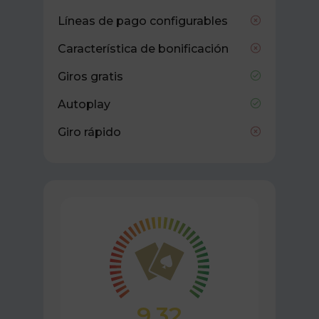
Líneas de pago configurables
Característica de bonificación
Giros gratis
Autoplay
Giro rápido
9.32