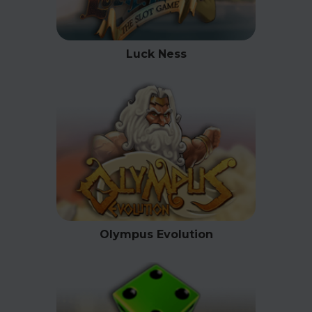
Luck Ness
Olympus Evolution