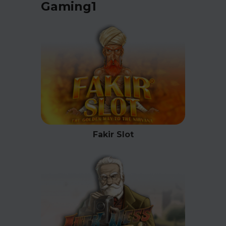
Gaming1
Fakir Slot