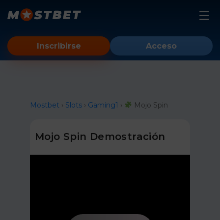
Mostbet
Inscribirse
Acceso
Tragamonedas
Cuenta
Aviator
Instrucción
Mostbet
›
Slots
›
Gaming1
›
Mojo Spin
Espejo
android
Mojo Spin Demostración
iOS
PC
Primo