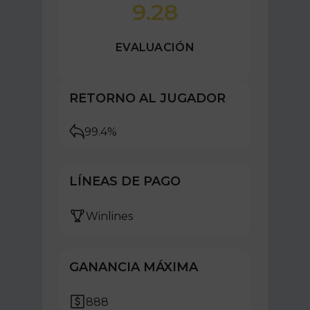
9.28
EVALUACIÓN
RETORNO AL JUGADOR
99.4%
LÍNEAS DE PAGO
Winlines
GANANCIA MÁXIMA
888