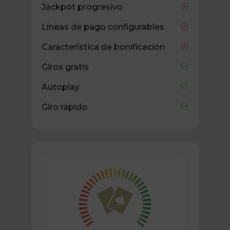
Jackpot progresivo
Líneas de pago configurables
Característica de bonificación
Giros gratis
Autoplay
Giro rápido