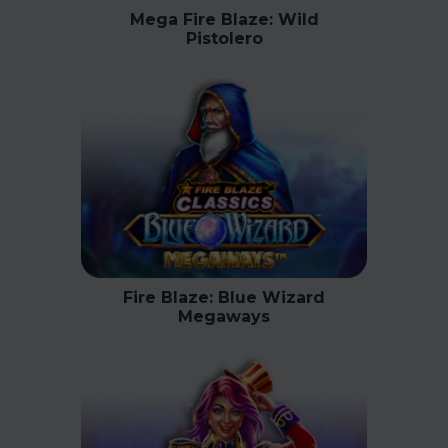
Mega Fire Blaze: Wild
Pistolero
Fire Blaze: Blue Wizard
Megaways