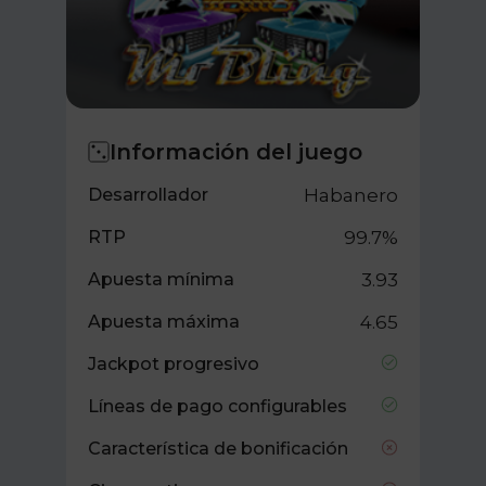
Información del juego
Desarrollador
Habanero
RTP
99.7%
Apuesta mínima
3.93
Apuesta máxima
4.65
Jackpot progresivo
Líneas de pago configurables
Característica de bonificación