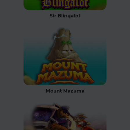
Sir Blingalot
Mount Mazuma