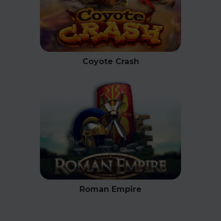
Coyote Crash
Roman Empire