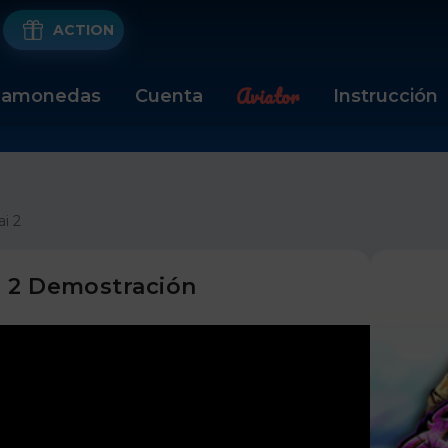
ACTION
Mostbet
Aviator
gamonedas
Cuenta
Instrucción
u
Tragamonedas
k
Cuenta
Aviator
k
t
Instrucción
i 2
l
Espejo
android
n
 2 Demostración
iOS
r
PC
o
Primo
u
r