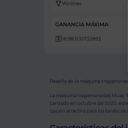
Winlines
GANANCIA MÁXIMA
18.983135732892
Reseña de la máquina tragamone
La máquina tragamonedas Muay Tha
Lanzado en octubre de 2020, este s
opción atractiva para los fanáticos 
Características del