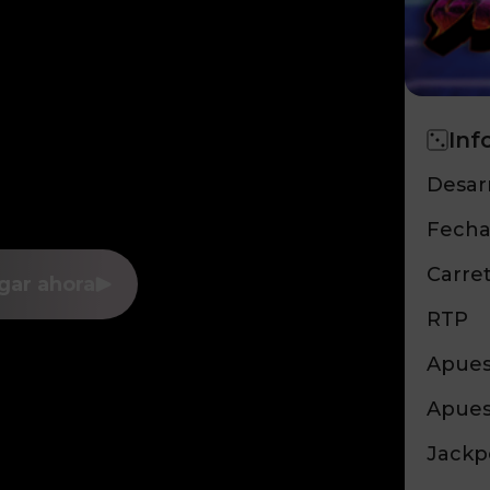
s
r
Inf
Desar
Fecha
Carre
gar ahora
RTP
Apues
Apues
Jackp