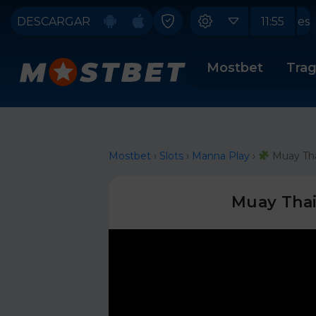
DESCARGAR
11:55
es
Mostbet
Tra
r
u
u
p
Mostbet
›
Slots
›
Manna Play
›
Muay Tha
p
b
Muay Thai
f
n
h
a