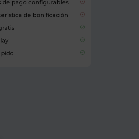
s de pago configurables
erística de bonificación
gratis
lay
ápido