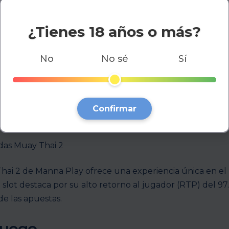
9.75
¿Tienes 18 años o más?
EVALUACIÓN
No
No sé
Sí
Confirmar
das Muay Thai 2
i 2 de Manna Play ofrece una experiencia única en el 
lot destaca por su alto retorno al jugador (RTP) del 97
de las apuestas.
 juego