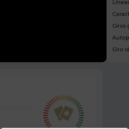
Línea
Caract
Giros 
Autop
Giro r