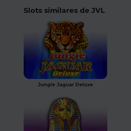
Slots similares de JVL
Jungle Jaguar Deluxe