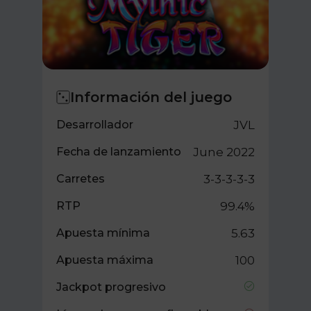
Información del juego
Desarrollador
JVL
Fecha de lanzamiento
June 2022
Carretes
3-3-3-3-3
RTP
99.4%
Apuesta mínima
5.63
Apuesta máxima
100
Jackpot progresivo