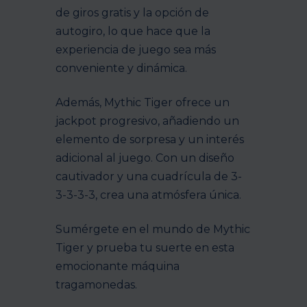
de giros gratis y la opción de
autogiro, lo que hace que la
experiencia de juego sea más
conveniente y dinámica.
Además, Mythic Tiger ofrece un
jackpot progresivo, añadiendo un
elemento de sorpresa y un interés
adicional al juego. Con un diseño
cautivador y una cuadrícula de 3-
3-3-3-3, crea una atmósfera única.
Sumérgete en el mundo de Mythic
Tiger y prueba tu suerte en esta
emocionante máquina
tragamonedas.