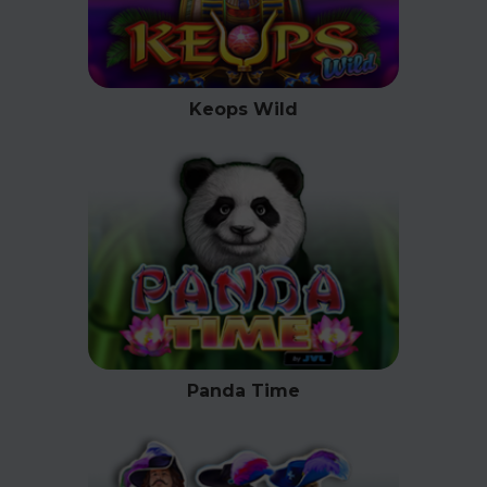
Keops Wild
Panda Time