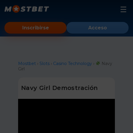
Mostbet
Inscribirse
Acceso
Tragamonedas
Cuenta
Aviator
Instrucción
Mostbet
›
Slots
›
Casino Technology
›
Navy
Girl
Espejo
android
Navy Girl Demostración
iOS
PC
Primo