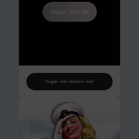
Jugar ahora
Jugar con dinero real