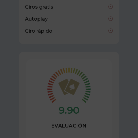
Giros gratis
Autoplay
Giro rápido
9.90
EVALUACIÓN