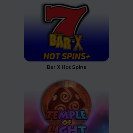
Bar X Hot Spins