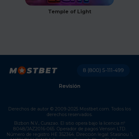
Temple of Light
8 (800) 5-111-499
Revisión
Derechos de autor © 2009-2025 Mostbet.com. Todos los
derechos reservados.
Bizbon N.V., Curazao. El sitio opera bajo la licencia nº
8048/JAZ2016-065. Operador de pagos Venson LTD.
Número de registro HE 352364. Dirección legal: Stasinou 1,