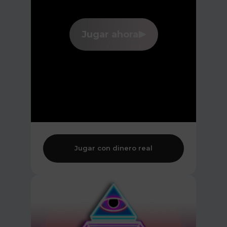
Jugar ahora
Jugar con dinero real