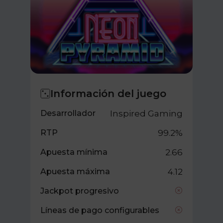
Información del juego
Desarrollador
Inspired Gaming
RTP
99.2%
Apuesta mínima
2.66
Apuesta máxima
4.12
Jackpot progresivo
Líneas de pago configurables