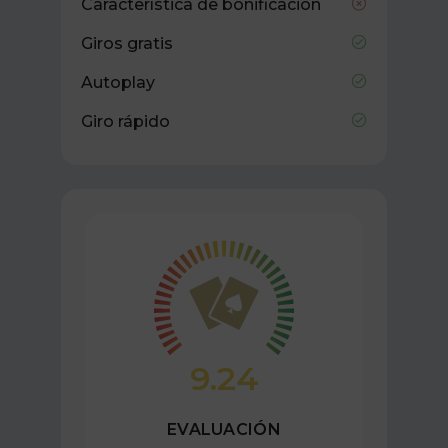
Característica de bonificación
Giros gratis
Autoplay
Giro rápido
9.24
EVALUACIÓN