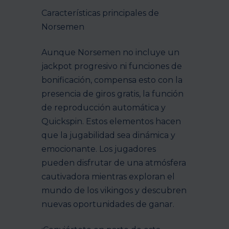
Características principales de
Norsemen
Aunque Norsemen no incluye un
jackpot progresivo ni funciones de
bonificación, compensa esto con la
presencia de giros gratis, la función
de reproducción automática y
Quickspin. Estos elementos hacen
que la jugabilidad sea dinámica y
emocionante. Los jugadores
pueden disfrutar de una atmósfera
cautivadora mientras exploran el
mundo de los vikingos y descubren
nuevas oportunidades de ganar.