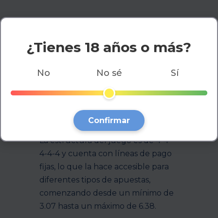
Tragaperras Norsemen: Sumérgete
en el mundo de los vikingos
¿Tienes 18 años o más?
La tragaperras Norsemen de
No
No sé
Sí
Mobilots ofrece una experiencia
única en el mundo de los vikingos.
Con un RTP del 101.23% y un
premio máximo de 83.17, este slot
Confirmar
atrae la atención de los jugadores.
La estructura del juego es de 4-4-
4-4-4 y cuenta con líneas de pago
fijas, lo que la hace accesible para
diferentes tipos de apuestas,
comenzando desde un mínimo de
3.07 hasta un máximo de 6.38.