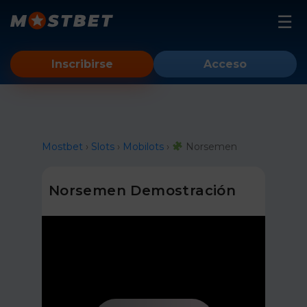
Mostbet
Inscribirse
Acceso
Tragamonedas
Cuenta
Aviator
Instrucción
Mostbet
›
Slots
›
Mobilots
›
Norsemen
Espejo
android
Norsemen Demostración
iOS
PC
Primo