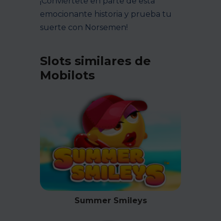
¡Conviértete en parte de esta
emocionante historia y prueba tu
suerte con Norsemen!
Slots similares de
Mobilots
Summer Smileys