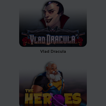
Vlad Dracula