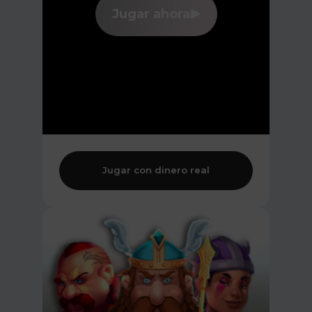
Jugar ahora
Jugar con dinero real