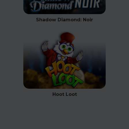
Shadow Diamond: Noir
Hoot Loot