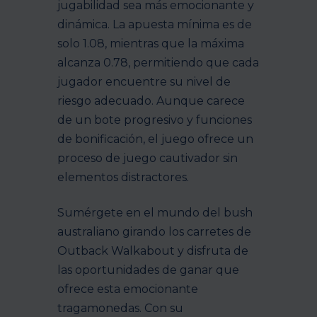
jugabilidad sea más emocionante y
dinámica. La apuesta mínima es de
solo 1.08, mientras que la máxima
alcanza 0.78, permitiendo que cada
jugador encuentre su nivel de
riesgo adecuado. Aunque carece
de un bote progresivo y funciones
de bonificación, el juego ofrece un
proceso de juego cautivador sin
elementos distractores.
Sumérgete en el mundo del bush
australiano girando los carretes de
Outback Walkabout y disfruta de
las oportunidades de ganar que
ofrece esta emocionante
tragamonedas. Con su