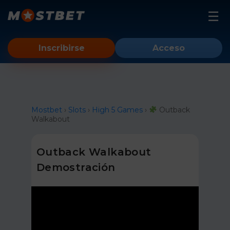
Mostbet
Inscribirse
Acceso
Tragamonedas
Cuenta
Aviator
Instrucción
Mostbet
›
Slots
›
High 5 Games
›
Outback
Walkabout
Espejo
android
Outback Walkabout
iOS
Demostración
PC
Primo