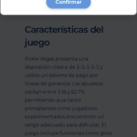
Confirmar
asciende a 3.28 veces la apuesta, lo
que añade emoción al juego.
Características del
juego
Pokie Vegas presenta una
disposición clásica de 3-3-3-3-3 y
utiliza un sistema de pago por
líneas de ganancia. Las apuestas
oscilan entre 3.16 y 62.79,
permitiendo que tanto
principiantes como jugadores
experimentados encuentren un
rango adecuado para disfrutar. El
juego incluye funciones como giros