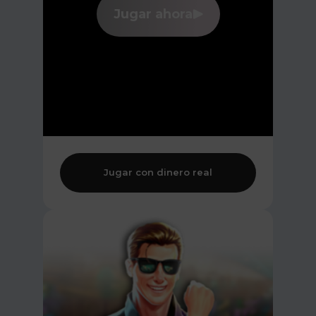
Jugar ahora
Jugar con dinero real