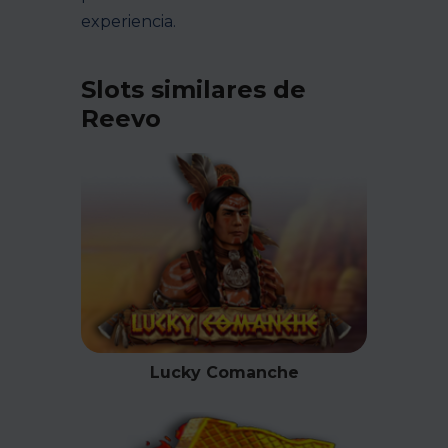
experiencia.
Slots similares de
Reevo
Lucky Comanche