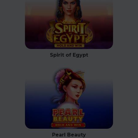
Spirit of Egypt
Pearl Beauty