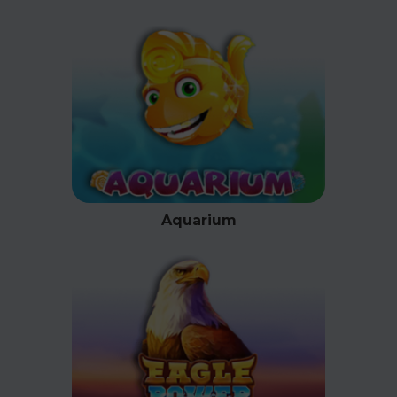
Aquarium