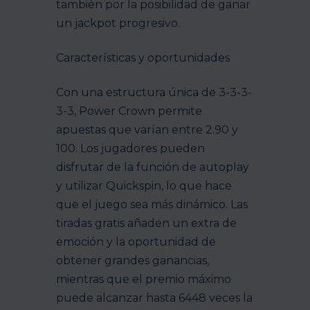
también por la posibilidad de ganar
un jackpot progresivo.
Características y oportunidades
Con una estructura única de 3-3-3-
3-3, Power Crown permite
apuestas que varían entre 2.90 y
100. Los jugadores pueden
disfrutar de la función de autoplay
y utilizar Quickspin, lo que hace
que el juego sea más dinámico. Las
tiradas gratis añaden un extra de
emoción y la oportunidad de
obtener grandes ganancias,
mientras que el premio máximo
puede alcanzar hasta 6448 veces la