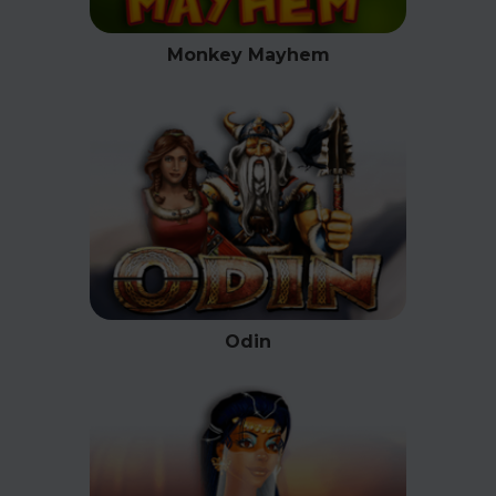
Monkey Mayhem
Odin