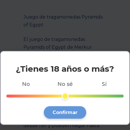
Juego de tragamonedas Pyramids
of Egypt
El juego de tragamonedas
Pyramids of Egypt de Merkur
Gaming transporta a los jugadores
a la enigmática era del Antiguo
¿Tienes 18 años o más?
Egipto, con sus pirámides
misteriosas y rica historia. Este
No
No sé
Sí
emocionante tragamonedas ofrece
un RTP del 97.64%, lo que lo
convierte en una opción atractiva
para los aficionados a los juegos de
Confirmar
azar. Las apuestas comienzan
desde 1.67 y pueden llegar hasta