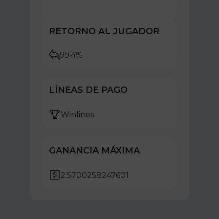
RETORNO AL JUGADOR
99.4%
LÍNEAS DE PAGO
Winlines
GANANCIA MÁXIMA
2.5700258247601