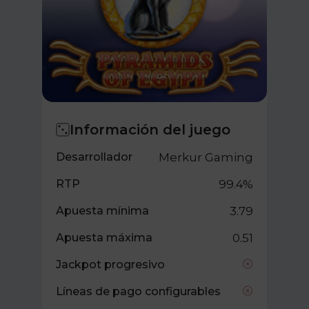
Información del juego
Desarrollador
Merkur Gaming
RTP
99.4%
Apuesta mínima
3.79
Apuesta máxima
0.51
Jackpot progresivo
Líneas de pago configurables