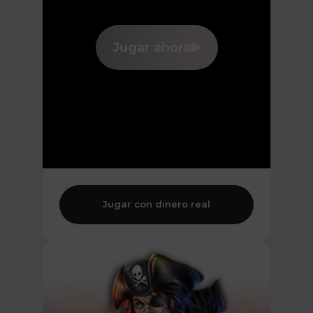
Jugar ahora
Jugar con dinero real