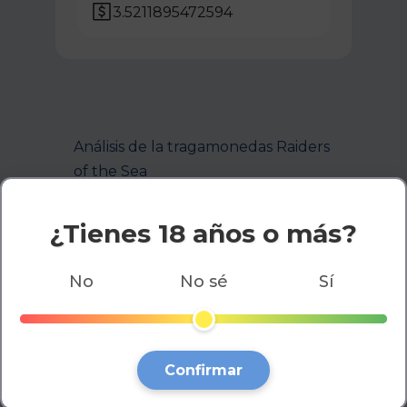
3.5211895472594
Análisis de la tragamonedas Raiders
of the Sea
La tragamonedas Raiders of the Sea
¿Tienes 18 años o más?
de Ready Play Gaming sumerge a
los jugadores en un emocionante
No
No sé
Sí
mundo de aventuras marítimas,
donde la búsqueda de tesoros se
combina con la posibilidad de
grandes ganancias. Con un alto
Confirmar
porcentaje de retorno al jugador