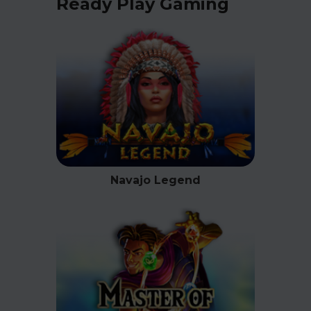
Ready Play Gaming
Navajo Legend