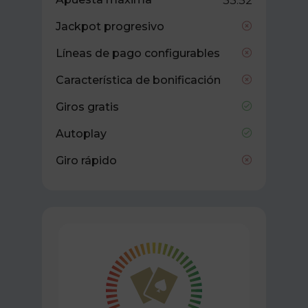
33.52
Jackpot progresivo
Líneas de pago configurables
Característica de bonificación
Giros gratis
Autoplay
Giro rápido