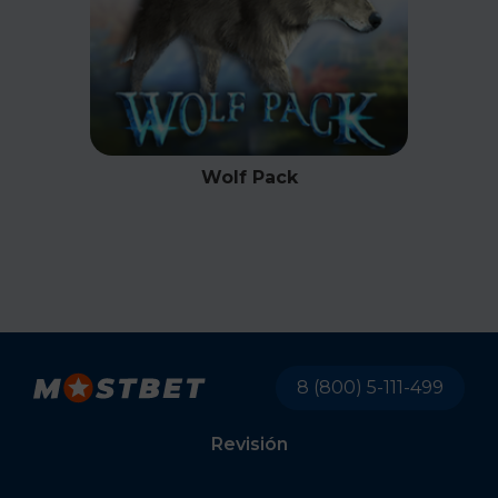
Wolf Pack
8 (800) 5-111-499
Revisión