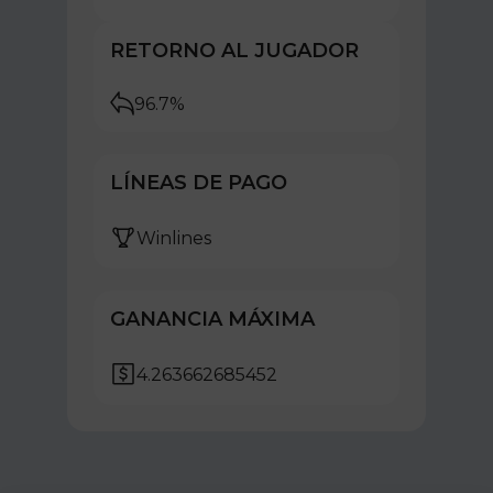
RETORNO AL JUGADOR
96.7%
LÍNEAS DE PAGO
Winlines
GANANCIA MÁXIMA
4.263662685452