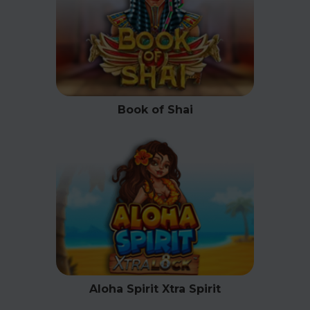
Book of Shai
Aloha Spirit Xtra Spirit