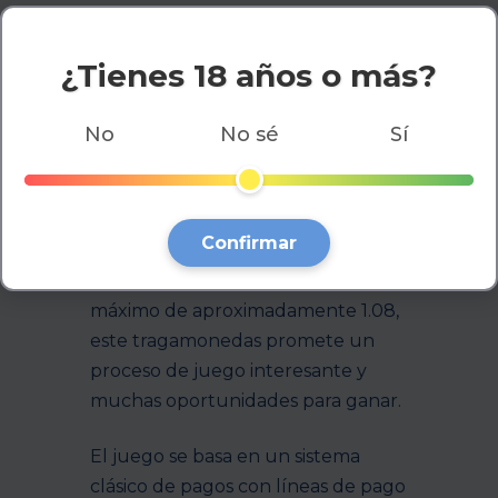
Reseña de la máquina
¿Tienes 18 años o más?
tragamonedas Rainbow Gold
Rainbow Gold es una emocionante
No
No sé
Sí
máquina tragamonedas
desarrollada por Swintt, que ofrece
a los jugadores una experiencia
Confirmar
única en el mundo de los slots. Con
un RTP del 93.70% y un jackpot
máximo de aproximadamente 1.08,
este tragamonedas promete un
proceso de juego interesante y
muchas oportunidades para ganar.
El juego se basa en un sistema
clásico de pagos con líneas de pago