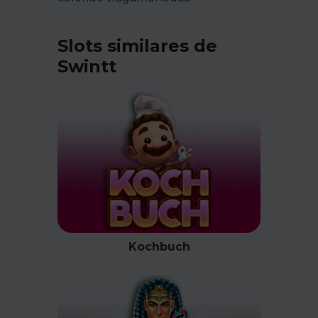
Slots similares de
Swintt
Kochbuch