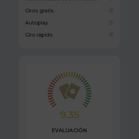
Giros gratis
Autoplay
Giro rápido
9.35
EVALUACIÓN