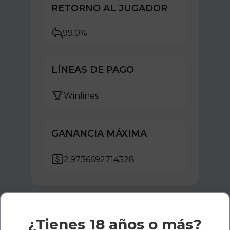
RETORNO AL JUGADOR
99.0%
LÍNEAS DE PAGO
Winlines
GANANCIA MÁXIMA
2.9736692714328
¿Tienes 18 años o más?