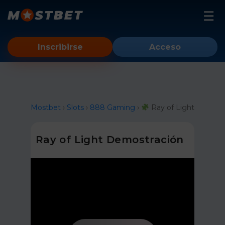
Mostbet
Inscribirse
Acceso
Tragamonedas
Cuenta
Aviator
Instrucción
Mostbet
›
Slots
›
888 Gaming
›
Ray of Light
Espejo
android
Ray of Light Demostración
iOS
PC
Primo