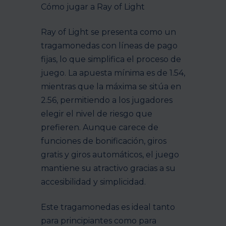
Cómo jugar a Ray of Light
Ray of Light se presenta como un
tragamonedas con líneas de pago
fijas, lo que simplifica el proceso de
juego. La apuesta mínima es de 1.54,
mientras que la máxima se sitúa en
2.56, permitiendo a los jugadores
elegir el nivel de riesgo que
prefieren. Aunque carece de
funciones de bonificación, giros
gratis y giros automáticos, el juego
mantiene su atractivo gracias a su
accesibilidad y simplicidad.
Este tragamonedas es ideal tanto
para principiantes como para