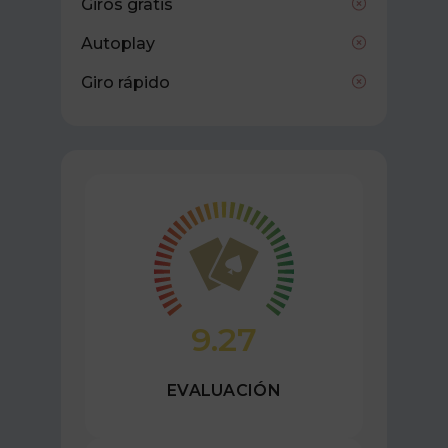
Giros gratis
Autoplay
Giro rápido
9.27
EVALUACIÓN