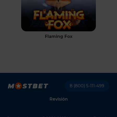
Flaming Fox
8 (800) 5-111-499
Revisión