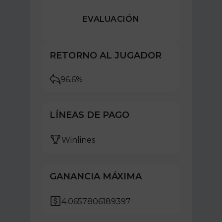
EVALUACIÓN
RETORNO AL JUGADOR
96.6%
LÍNEAS DE PAGO
Winlines
GANANCIA MÁXIMA
4.0657806189397