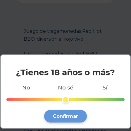
Juego de tragamonedas Red Hot
BBQ: diversión al rojo vivo
La tragamonedas Red Hot BBQ,
desarrollada por Red Tiger Gaming,
combina gráficos vibrantes y un
¿Tienes 18 años o más?
emocionante modo de juego.
Desde su lanzamiento en abril de
No
No sé
Sí
2023, este slot ha ganado
popularidad gracias a sus
características interesantes y un
Confirmar
RTP del 95.71%.