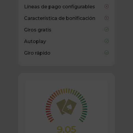
Líneas de pago configurables
Característica de bonificación
Giros gratis
Autoplay
Giro rápido
9.05