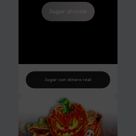
Jugar ahora
Jugar con dinero real