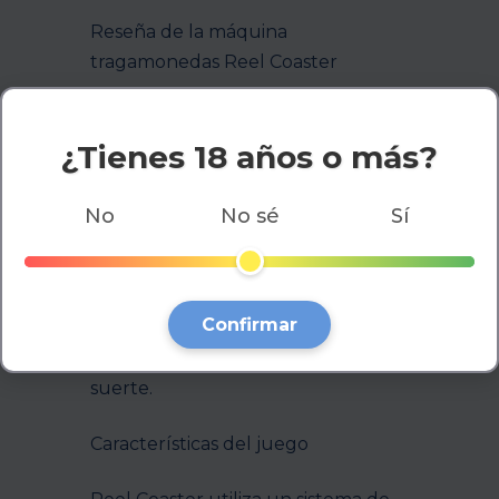
Reseña de la máquina
tragamonedas Reel Coaster
La máquina tragamonedas Reel
Coaster, desarrollada por CAPECOD
¿Tienes 18 años o más?
Gaming, ofrece a los jugadores una
experiencia única llena de
No
No sé
Sí
entretenimiento y oportunidades
de ganar. Con un alto retorno al
jugador (RTP) del 97.84% y una
Confirmar
ganancia máxima de 3.03x, cada
giro puede ser el que cambie tu
suerte.
Características del juego