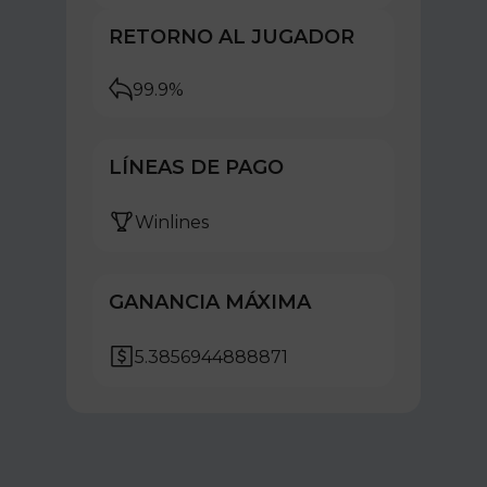
RETORNO AL JUGADOR
99.9%
LÍNEAS DE PAGO
Winlines
GANANCIA MÁXIMA
5.3856944888871