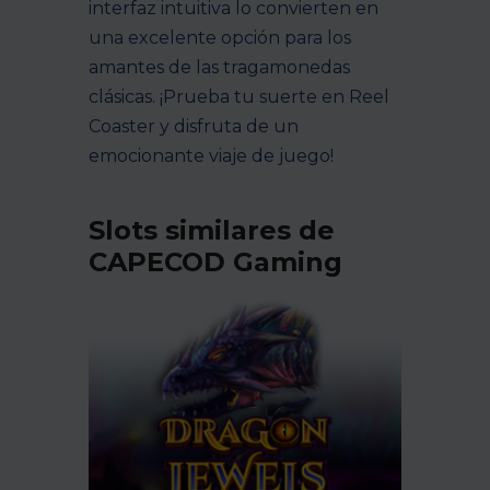
interfaz intuitiva lo convierten en
una excelente opción para los
amantes de las tragamonedas
clásicas. ¡Prueba tu suerte en Reel
Coaster y disfruta de un
emocionante viaje de juego!
Slots similares de
CAPECOD Gaming