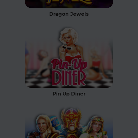
Dragon Jewels
Pin Up Diner