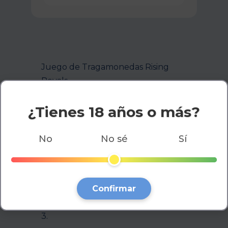
Juego de Tragamonedas Rising
Royals
El tragaperras Rising Royals,
¿Tienes 18 años o más?
desarrollado por Just For The Win,
se lanzó en noviembre de 2019 y
No
No sé
Sí
rápidamente se ganó la preferencia
de los jugadores. Con un RTP del
96.69% y la posibilidad de ganar
Confirmar
hasta 1.76x, este slot presenta una
envolvente cuadrícula de 3-3-3-3-
3.