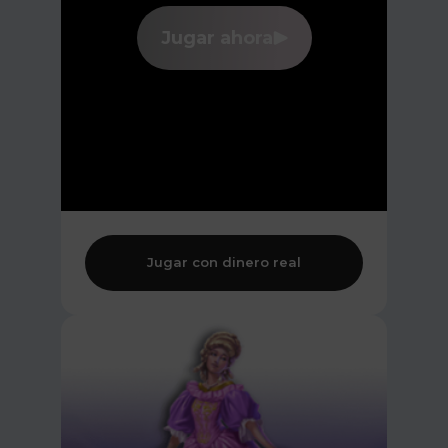
Jugar ahora
Jugar con dinero real