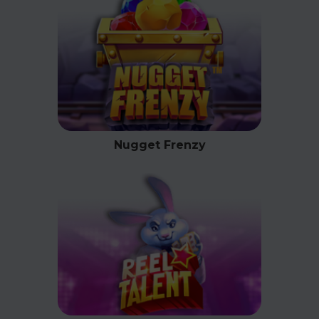
Nugget Frenzy