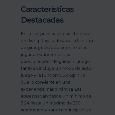
Características
Destacadas
Entre las principales características
de Rising Royals, destaca la función
de giros gratis, que permite a los
jugadores aumentar sus
oportunidades de ganar. El juego
también incluye un modo de auto-
juego y la función Quickspin, lo
que lo convierte en una
experiencia más dinámica. Las
apuestas van desde un mínimo de
2.24 hasta un máximo de 250,
adaptándose tanto a principiantes