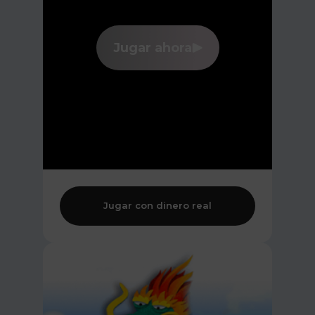
Jugar ahora
Jugar con dinero real