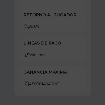
RETORNO AL JUGADOR
99.6%
LÍNEAS DE PAGO
Winlines
GANANCIA MÁXIMA
4.5030140461961