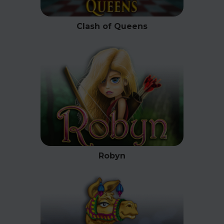
Clash of Queens
Robyn