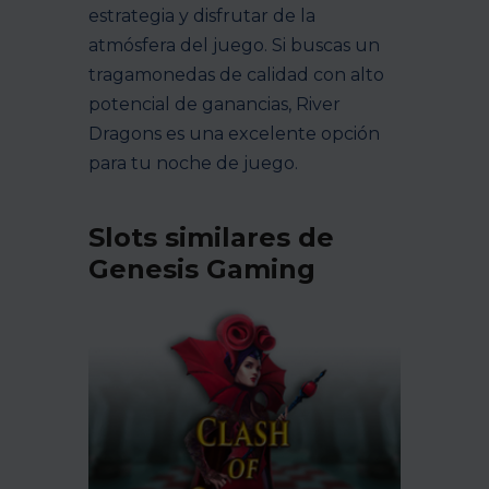
estrategia y disfrutar de la
atmósfera del juego. Si buscas un
tragamonedas de calidad con alto
potencial de ganancias, River
Dragons es una excelente opción
para tu noche de juego.
Slots similares de
Genesis Gaming