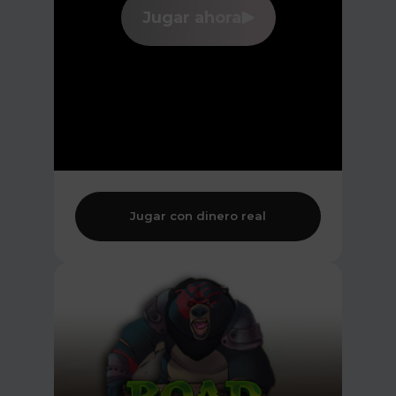
Jugar ahora
Jugar con dinero real