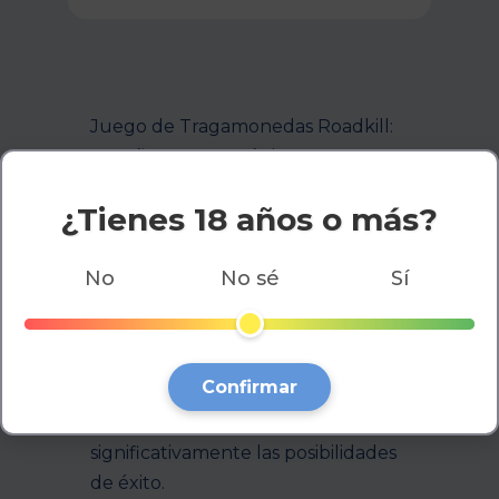
Juego de Tragamonedas Roadkill:
Reseña y Características
¿Tienes 18 años o más?
El tragamonedas Roadkill de
Nolimit City, lanzado en noviembre
de 2023, ofrece una experiencia de
No
No sé
Sí
juego emocionante con su
mecánica "Any way wins". Esta
característica permite a los
Confirmar
jugadores ganar desde cualquier
dirección, aumentando
significativamente las posibilidades
de éxito.