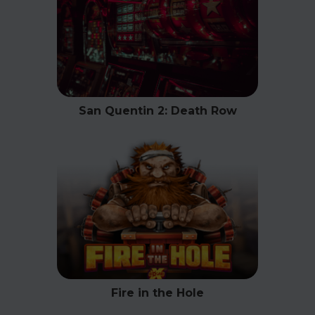
San Quentin 2: Death Row
Fire in the Hole