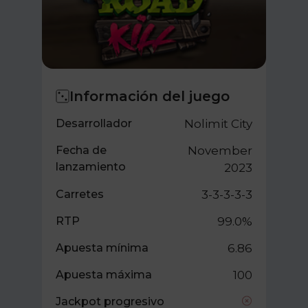
Información del juego
Desarrollador
Nolimit City
Fecha de
November
lanzamiento
2023
Carretes
3-3-3-3-3
RTP
99.0%
Apuesta mínima
6.86
Apuesta máxima
100
Jackpot progresivo