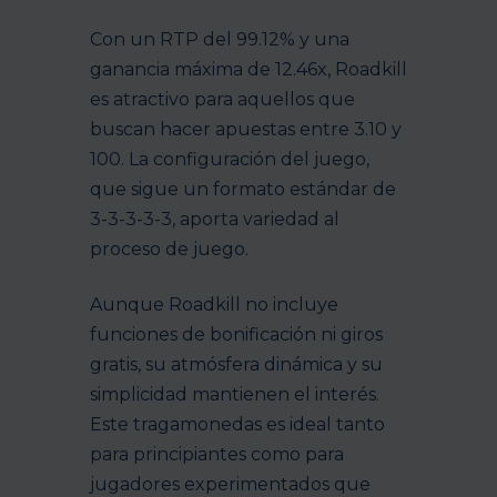
Con un RTP del 99.12% y una
ganancia máxima de 12.46x, Roadkill
es atractivo para aquellos que
buscan hacer apuestas entre 3.10 y
100. La configuración del juego,
que sigue un formato estándar de
3-3-3-3-3, aporta variedad al
proceso de juego.
Aunque Roadkill no incluye
funciones de bonificación ni giros
gratis, su atmósfera dinámica y su
simplicidad mantienen el interés.
Este tragamonedas es ideal tanto
para principiantes como para
jugadores experimentados que