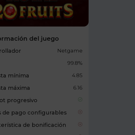
ormación del juego
rollador
Netgame
99.8%
ta mínima
4.85
ta máxima
6.16
ot progresivo
s de pago configurables
erística de bonificación