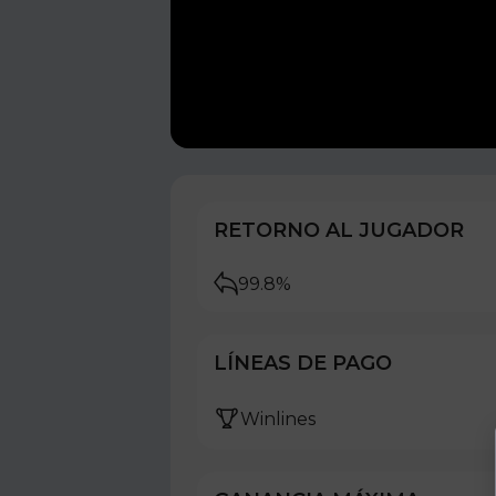
RETORNO AL JUGADOR
99.8%
LÍNEAS DE PAGO
Winlines