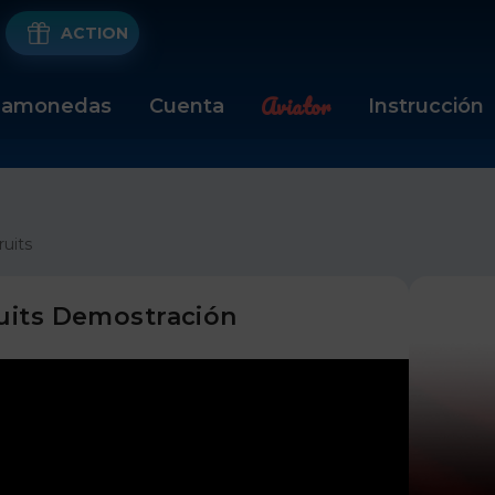
ACTION
Mostbet
Aviator
gamonedas
Cuenta
Instrucción
ru
Tragamonedas
uk
Cuenta
Aviator
uk
pt
Instrucción
ruits
pl
Espejo
android
bn
ruits Demostración
iOS
fr
PC
no
Primo
hu
ar