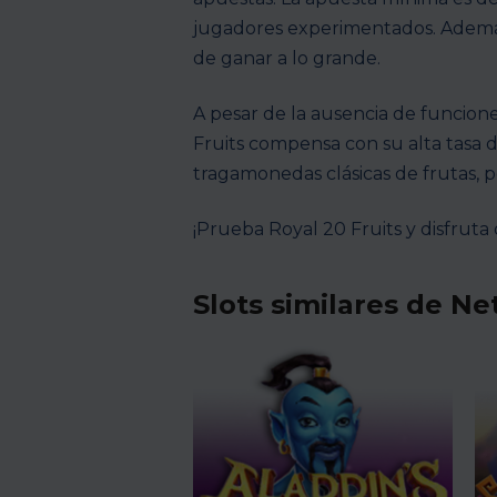
jugadores experimentados. Ademá
de ganar a lo grande.
A pesar de la ausencia de funcione
Fruits compensa con su alta tasa d
tragamonedas clásicas de frutas,
¡Prueba Royal 20 Fruits y disfrut
Slots similares de N