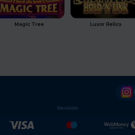
Magic Tree
Luxor Relics
Revisión