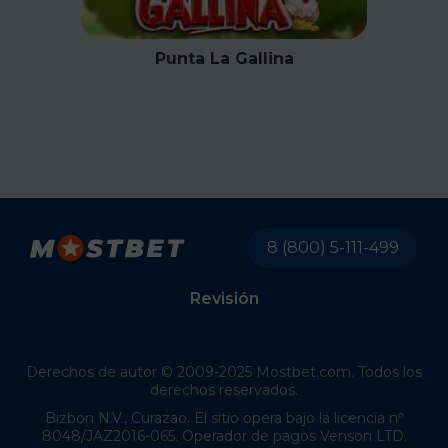
Punta La Gallina
8 (800) 5-111-499
Revisión
Derechos de autor © 2009-2025 Mostbet.com. Todos los
derechos reservados.
Bizbon N.V., Curazao. El sitio opera bajo la licencia nº
8048/JAZ2016-065. Operador de pagos Venson LTD.