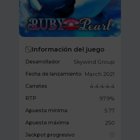
Información del juego
Desarrollador
Skywind Group
Fecha de lanzamiento
March 2021
Carretes
4-4-4-4-4
RTP
97.9%
Apuesta mínima
5.77
Apuesta máxima
250
Jackpot progresivo