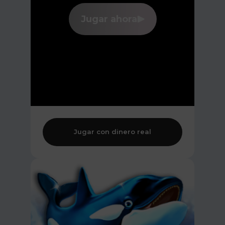
Jugar ahora
Jugar con dinero real