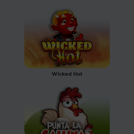
Wicked Hot