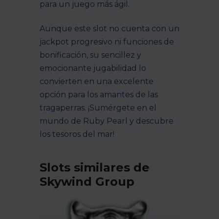
para un juego más ágil.
Aunque este slot no cuenta con un
jackpot progresivo ni funciones de
bonificación, su sencillez y
emocionante jugabilidad lo
convierten en una excelente
opción para los amantes de las
tragaperras. ¡Sumérgete en el
mundo de Ruby Pearl y descubre
los tesoros del mar!
Slots similares de
Skywind Group