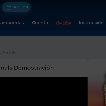
ACTION
Mostbet
Aviator
gamonedas
Cuenta
Instrucción
ru
Tragamonedas
uk
Cuenta
Aviator
uk
pt
Instrucción
g Animals
pl
Espejo
android
bn
mals Demostración
iOS
fr
PC
no
Primo
hu
ar