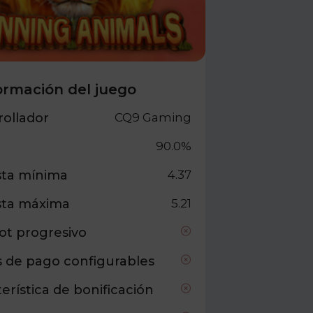
ormación del juego
rollador
CQ9 Gaming
90.0%
ta mínima
4.37
ta máxima
5.21
ot progresivo
s de pago configurables
erística de bonificación