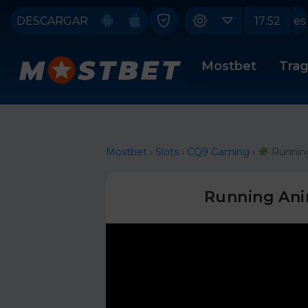
DESCARGAR
17:52
es
Mostbet
Tra
Mostbet
›
Slots
›
CQ9 Gaming
›
Runnin
Running Ani