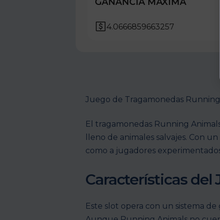
GANANCIA MÁXIMA
4.0666859663257
Juego de Tragamonedas Running
El tragamonedas Running Animals
lleno de animales salvajes. Con un
como a jugadores experimentados
Características del
Este slot opera con un sistema de
Aunque Running Animals no cuenta c