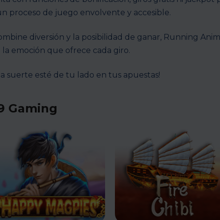
 un proceso de juego envolvente y accesible.
bine diversión y la posibilidad de ganar, Running Anim
e la emoción que ofrece cada giro.
a suerte esté de tu lado en tus apuestas!
Q9 Gaming