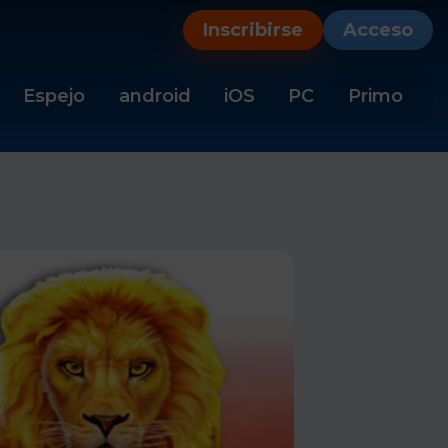
Inscribirse
Acceso
Espejo
android
iOS
PC
Primo