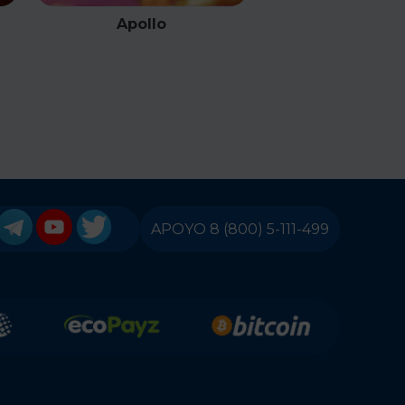
Apollo
APOYO
8 (800) 5-111-499