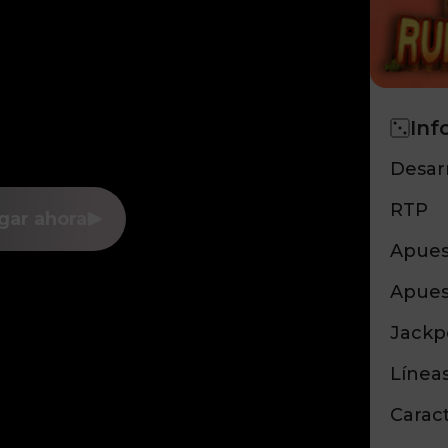
cs
tr
Inf
Desar
RTP
gar ahora
Apues
Apues
Jackp
Línea
Caract