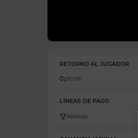
RETORNO AL JUGADOR
90.0%
LÍNEAS DE PAGO
Winlines