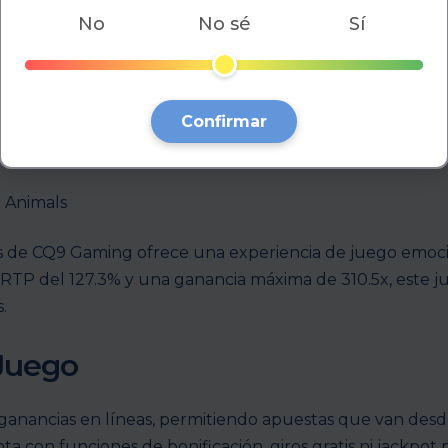
No
No sé
Sí
Confirmar
 Animals
 de CQ9 Gaming ofrece una experiencia de juego emoc
 RTP del 127.3% y una ganancia máxima de 310.5x, este ju
.
 Juego
 ganancias en líneas, permitiendo apuestas que van desd
on funciones de bonificación, giros gratis ni jackpot p