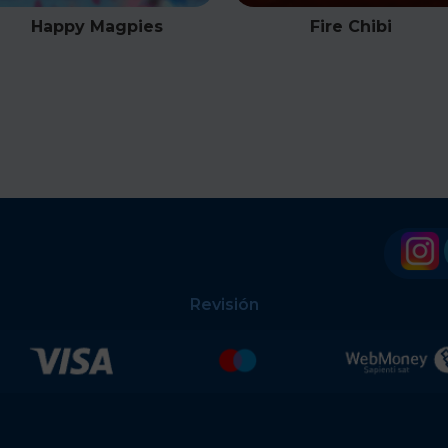
Happy Magpies
Fire Chibi
Revisión