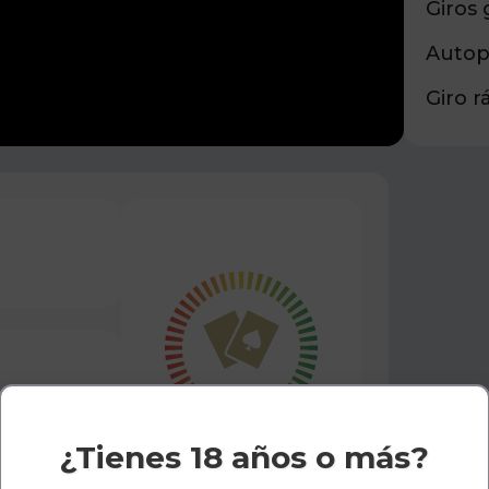
Giros 
Autop
Giro r
9.43
¿Tienes 18 años o más?
EVALUACIÓN