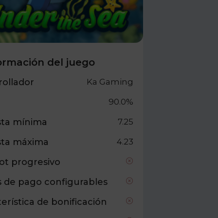
ormación del juego
rollador
Ka Gaming
90.0%
ta mínima
7.25
ta máxima
4.23
ot progresivo
s de pago configurables
erística de bonificación