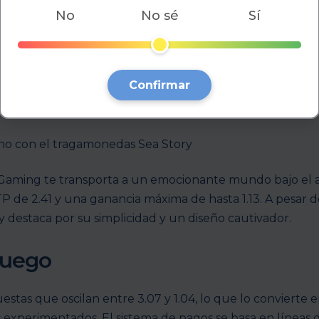
No
No sé
Sí
Confirmar
o con el tragamonedas Sea Story
Gaming te transporta a un emocionante mundo bajo el a
 de 2.41 y una ganancia máxima de hasta 1.13. A pesar d
ory destaca por su simplicidad y un diseño cautivador.
 juego
stas que oscilan entre 3.07 y 1.04, lo que lo convierte 
experimentados. El sistema de pagos se basa en líneas de