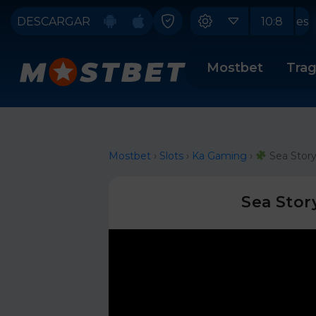
DESCARGAR
10:8
es
Mostbet
Tra
r
u
u
p
Mostbet
›
Slots
›
Ka Gaming
›
Sea Stor
p
b
Sea Stor
f
n
h
a