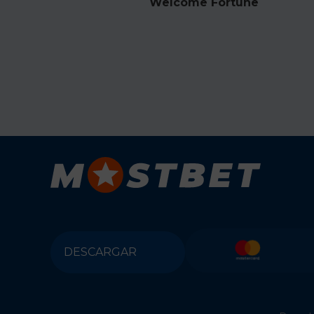
Welcome Fortune
DESCARGAR