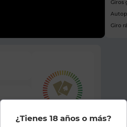
Giros 
Autop
Giro r
9.03
¿Tienes 18 años o más?
EVALUACIÓN