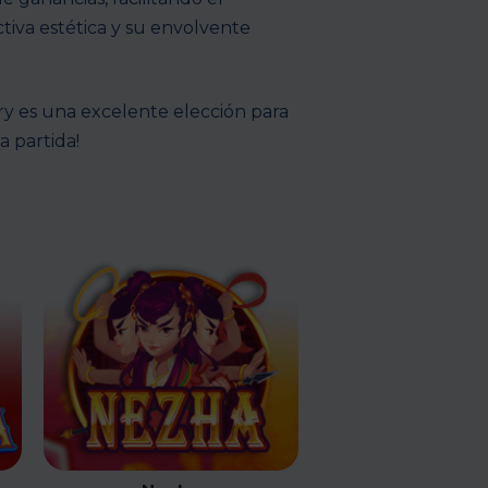
tiva estética y su envolvente
ry es una excelente elección para
 partida!