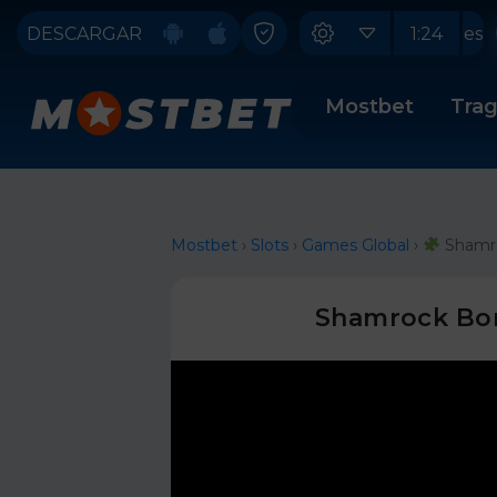
DESCARGAR
1:24
es
Mostbet
Tra
r
u
u
p
Mostbet
›
Slots
›
Games Global
›
Shamr
p
b
Shamrock Bo
f
n
h
a