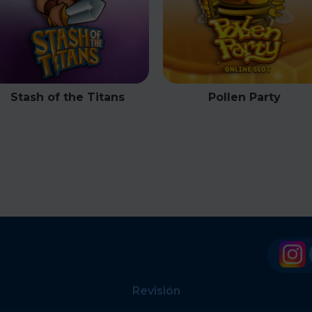
Stash of the Titans
Pollen Party
Revisión