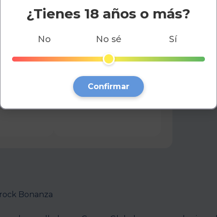
¿Tienes 18 años o más?
9.98
No
No sé
Sí
EVALUACIÓN
Confirmar
rock Bonanza