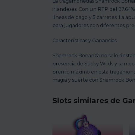
La tragamonedas Shamrock Bonanz
irlandeses. Con un RTP del 97.64%
líneas de pago y 5 carretes. La ap
para jugadores con diferentes pr
Características y Ganancias
Shamrock Bonanza no solo destaca 
presencia de Sticky Wilds y la me
premio máximo en esta tragamon
magia y suerte con Shamrock Bon
Slots similares de G