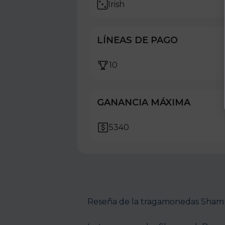
Irish
LÍNEAS DE PAGO
10
GANANCIA MÁXIMA
5340
Reseña de la tragamonedas Sham