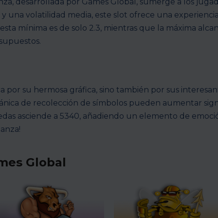
a, desarrollada por Games Global, sumerge a los juga
 y una volatilidad media, este slot ofrece una experien
uesta mínima es de solo 2.3, mientras que la máxima alcan
esupuestos.
por su hermosa gráfica, sino también por sus interesan
cánica de recolección de símbolos pueden aumentar signi
edas asciende a 5340, añadiendo un elemento de emoc
anza!
ames Global