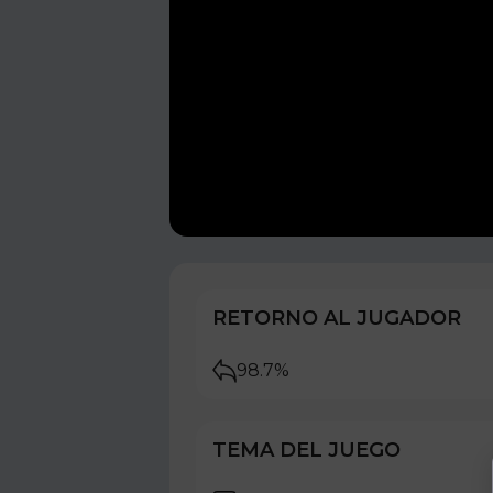
RETORNO AL JUGADOR
98.7%
TEMA DEL JUEGO