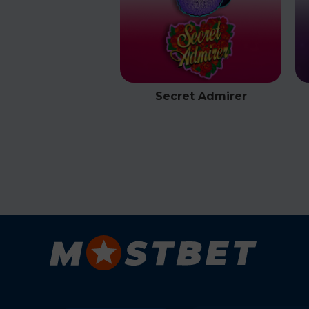
Secret Admirer