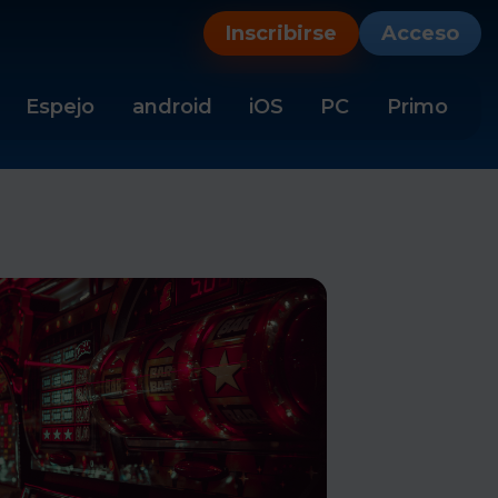
Inscribirse
Acceso
Espejo
android
iOS
PC
Primo