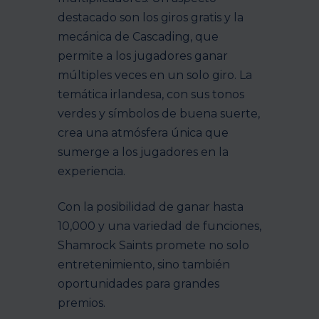
destacado son los giros gratis y la
mecánica de Cascading, que
permite a los jugadores ganar
múltiples veces en un solo giro. La
temática irlandesa, con sus tonos
verdes y símbolos de buena suerte,
crea una atmósfera única que
sumerge a los jugadores en la
experiencia.
Con la posibilidad de ganar hasta
10,000 y una variedad de funciones,
Shamrock Saints promete no solo
entretenimiento, sino también
oportunidades para grandes
premios.