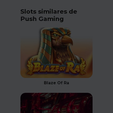
Slots similares de
Push Gaming
Blaze Of Ra