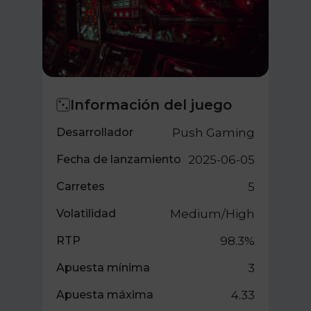
Información del juego
Desarrollador
Push Gaming
Fecha de lanzamiento
2025-06-05
Carretes
5
Volatilidad
Medium/High
RTP
98.3%
Apuesta mínima
3
Apuesta máxima
4.33