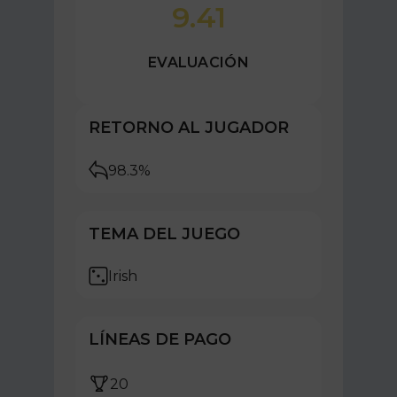
9.41
EVALUACIÓN
RETORNO AL JUGADOR
98.3%
TEMA DEL JUEGO
Irish
LÍNEAS DE PAGO
20