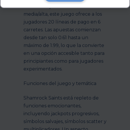
del 97.36% y una volatilidad
media/alta, este juego ofrece a los
jugadores 20 líneas de pago en 6
carretes. Las apuestas comienzan
desde tan solo 0.61 hasta un
máximo de 1.99, lo que la convierte
en una opción accesible tanto para
principiantes como para jugadores
experimentados.
Funciones del juego y temática
Shamrock Saints está repleto de
funciones emocionantes,
incluyendo jackpots progresivos,
símbolos salvajes, símbolos scatter y
multiplicadores. Un aspecto