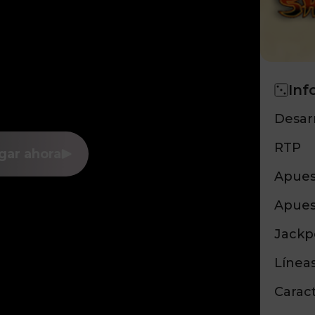
s
Inf
Desar
RTP
gar ahora
Apues
Apues
Jackp
Línea
Caract