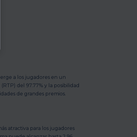
erge a los jugadores en un
 (RTP) del 97.77% y la posibilidad
nidades de grandes premios.
ás atractiva para los jugadores
ma puede alcanzar hasta 2.96,