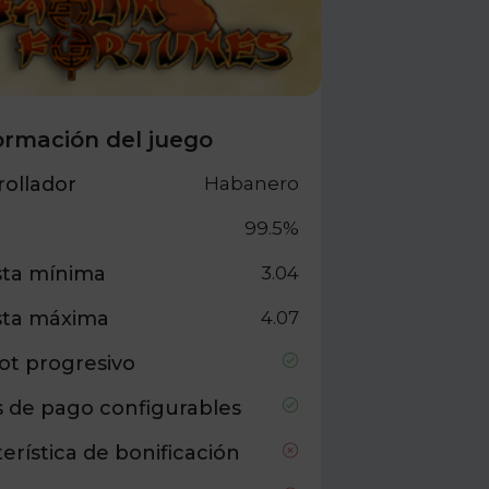
ormación del juego
rollador
Habanero
99.5%
ta mínima
3.04
ta máxima
4.07
ot progresivo
s de pago configurables
erística de bonificación