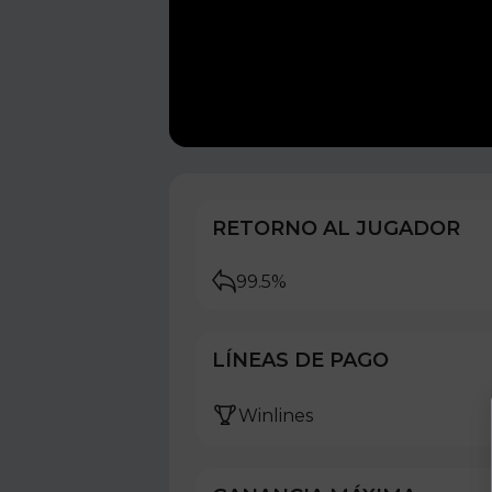
RETORNO AL JUGADOR
99.5%
LÍNEAS DE PAGO
Winlines