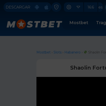
DESCARGAR
16:6
es
Mostbet
Tra
r
u
u
p
Mostbet
›
Slots
›
Habanero
›
Shaolin Fo
p
b
Shaolin For
fr
n
h
a