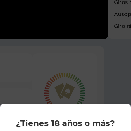
Giros 
Autop
Giro r
9.69
¿Tienes 18 años o más?
EVALUACIÓN