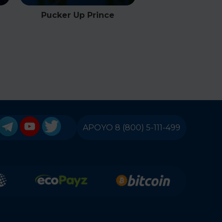
Pucker Up Prince
APOYO
8 (800) 5-111-499