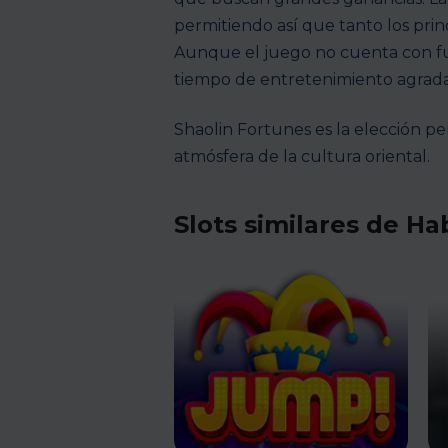
permitiendo así que tanto los pr
Aunque el juego no cuenta con fun
tiempo de entretenimiento agrada
Shaolin Fortunes es la elección p
atmósfera de la cultura oriental.
Slots similares de H