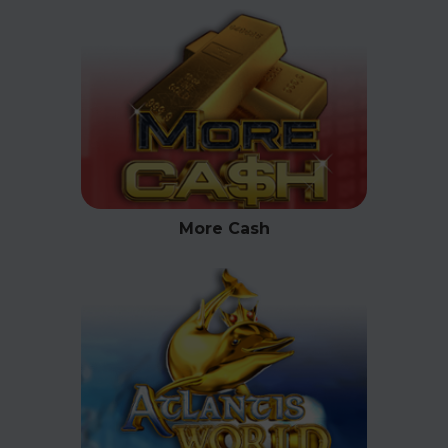
More Cash