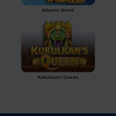
Atlantis World
Kukulkan’s Queen