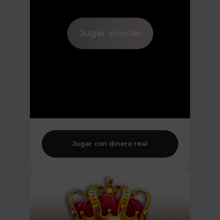
Jugar ahora
Jugar con dinero real