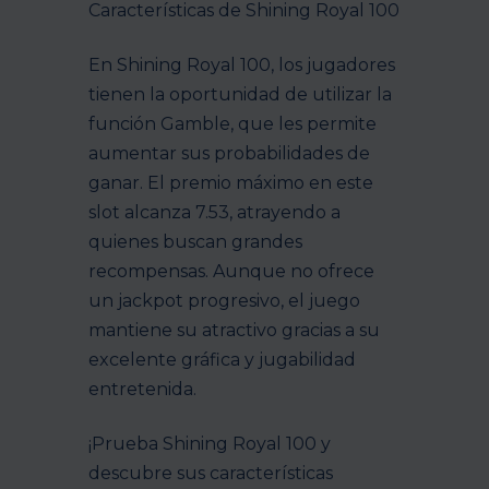
Características de Shining Royal 100
En Shining Royal 100, los jugadores
tienen la oportunidad de utilizar la
función Gamble, que les permite
aumentar sus probabilidades de
ganar. El premio máximo en este
slot alcanza 7.53, atrayendo a
quienes buscan grandes
recompensas. Aunque no ofrece
un jackpot progresivo, el juego
mantiene su atractivo gracias a su
excelente gráfica y jugabilidad
entretenida.
¡Prueba Shining Royal 100 y
descubre sus características