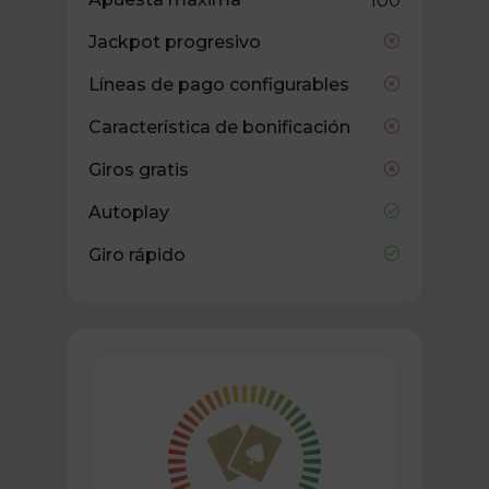
100
Jackpot progresivo
Líneas de pago configurables
Característica de bonificación
Giros gratis
Autoplay
Giro rápido