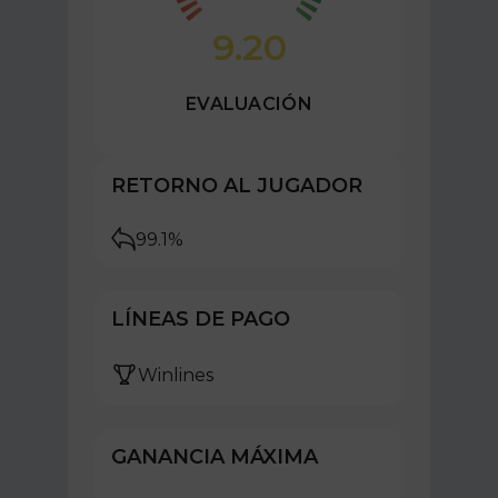
9.20
EVALUACIÓN
RETORNO AL JUGADOR
99.1%
LÍNEAS DE PAGO
Winlines
GANANCIA MÁXIMA