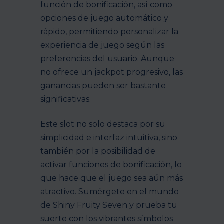
función de bonificación, así como
opciones de juego automático y
rápido, permitiendo personalizar la
experiencia de juego según las
preferencias del usuario. Aunque
no ofrece un jackpot progresivo, las
ganancias pueden ser bastante
significativas.
Este slot no solo destaca por su
simplicidad e interfaz intuitiva, sino
también por la posibilidad de
activar funciones de bonificación, lo
que hace que el juego sea aún más
atractivo. Sumérgete en el mundo
de Shiny Fruity Seven y prueba tu
suerte con los vibrantes símbolos