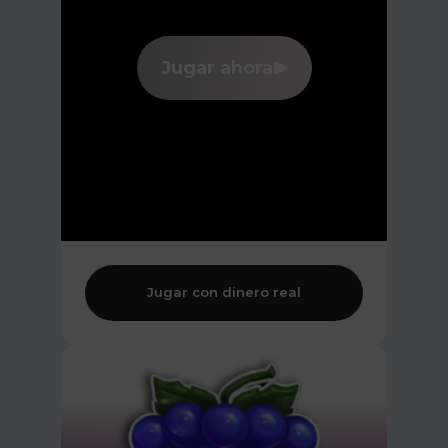
Jugar ahora
Jugar con dinero real