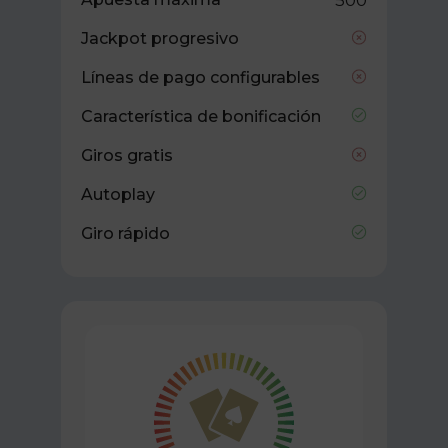
500
Jackpot progresivo
Líneas de pago configurables
Característica de bonificación
Giros gratis
Autoplay
Giro rápido