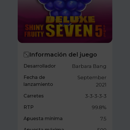
Información del juego
Desarrollador
Barbara Bang
Fecha de
September
lanzamiento
2021
Carretes
3-3-3-3-3
RTP
99.8%
Apuesta mínima
7.5
Apuesta máxima