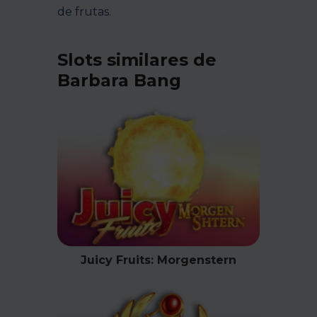
de frutas.
Slots similares de
Barbara Bang
Juicy Fruits: Morgenstern