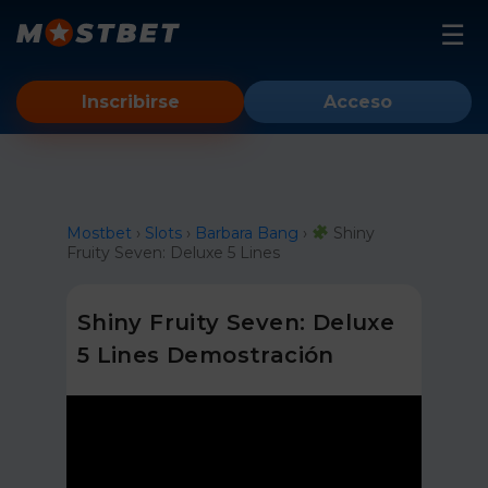
Mostbet
Inscribirse
Acceso
Tragamonedas
Cuenta
Aviator
Instrucción
Mostbet
›
Slots
›
Barbara Bang
›
Shiny
Fruity Seven: Deluxe 5 Lines
Espejo
android
Shiny Fruity Seven: Deluxe
iOS
5 Lines Demostración
PC
Primo