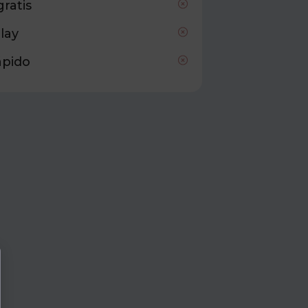
gratis
lay
ápido