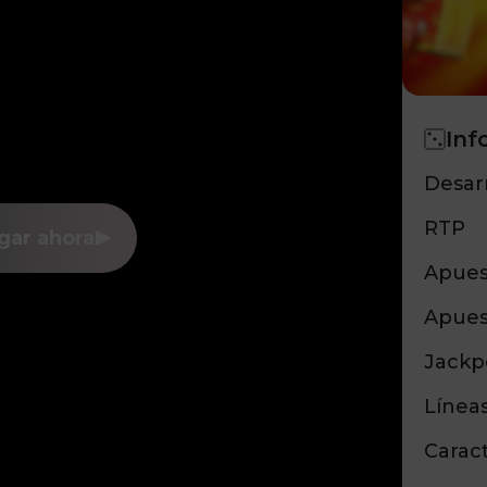
Inf
Desar
RTP
gar ahora
Apues
Apues
Jackp
Línea
Caract