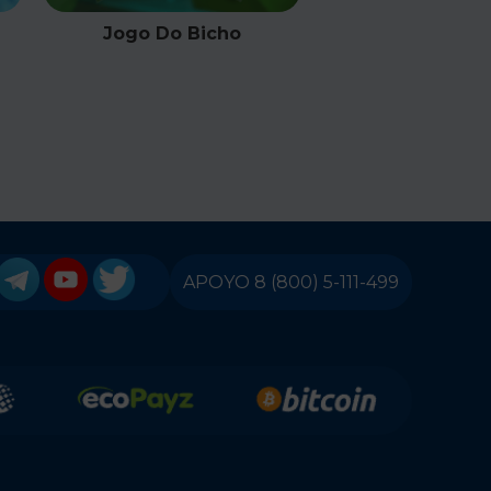
Jogo Do Bicho
APOYO
8 (800) 5-111-499