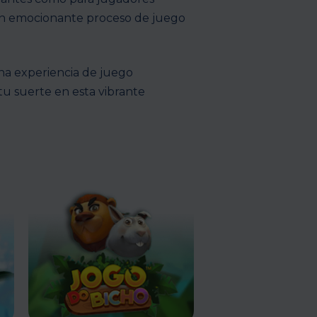
e un emocionante proceso de juego
na experiencia de juego
u suerte en esta vibrante