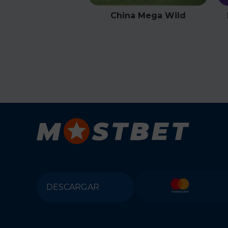
China Mega Wild
DESCARGAR