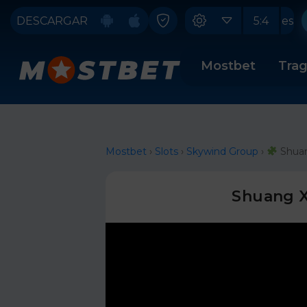
DESCARGAR
5:4
es
Mostbet
Tra
ru
uk
uk
pt
Mostbet
›
Slots
›
Skywind Group
›
Shuan
pl
bn
Shuang X
fr
no
hu
ar