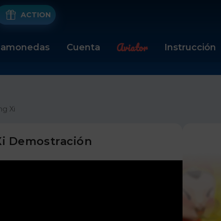
ACTION
Mostbet
Aviator
gamonedas
Cuenta
Instrucción
Tragamonedas
Cuenta
Aviator
Instrucción
g Xi
Espejo
android
i Demostración
iOS
PC
Primo