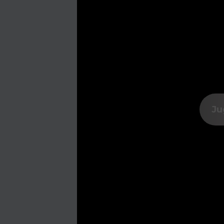
cs
tr
Ju