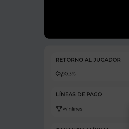
RETORNO AL JUGADOR
90.3%
LÍNEAS DE PAGO
Winlines