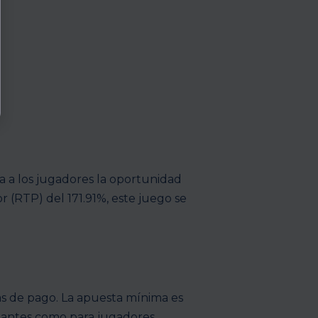
 a los jugadores la oportunidad
r (RTP) del 171.91%, este juego se
as de pago. La apuesta mínima es
ipiantes como para jugadores