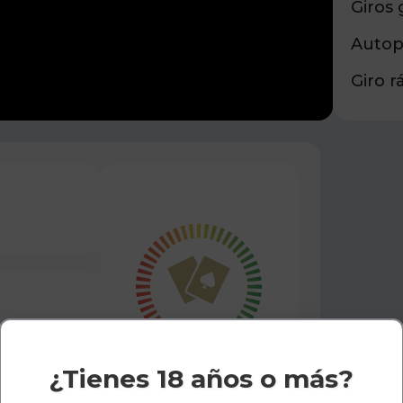
Giros 
Autop
Giro r
9.75
¿Tienes 18 años o más?
EVALUACIÓN