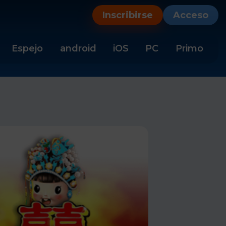
Inscribirse
Acceso
Espejo
android
iOS
PC
Primo