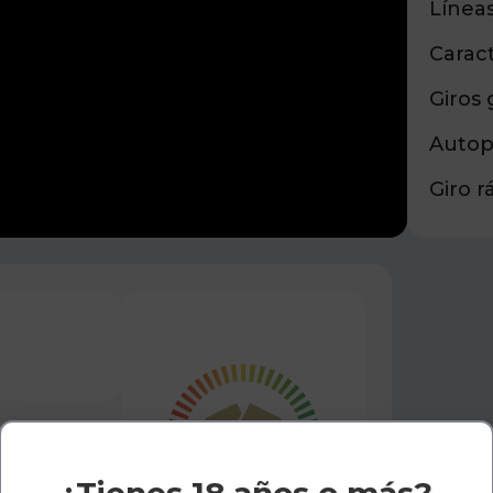
Línea
Caract
Giros 
Autop
Giro r