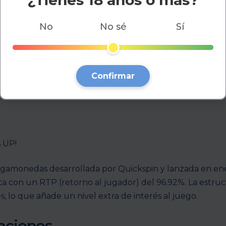
¿Tienes 18 años o más?
9.37
No
No sé
Sí
EVALUACIÓN
Confirmar
 UP!
agamonedas desarrollada por Quickspin y lanzada en ene
a con un RTP (retorno al jugador) del 96.92%. La estruct
s, lo que añade un nivel extra de interés al juego.
unciones