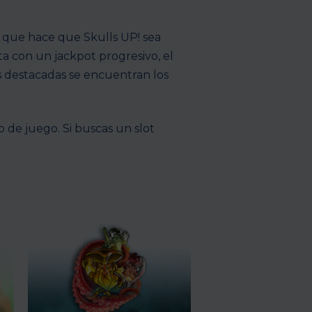
o que hace que Skulls UP! sea
a con un jackpot progresivo, el
as destacadas se encuentran los
 de juego. Si buscas un slot