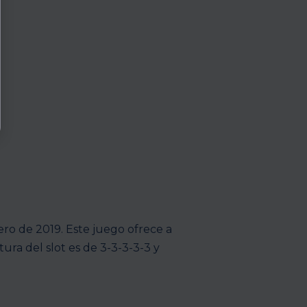
ro de 2019. Este juego ofrece a
ura del slot es de 3-3-3-3-3 y