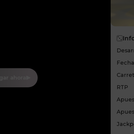
cs
tr
Inf
Desar
Fecha
Carre
gar ahora
RTP
Apues
Apues
Jackp