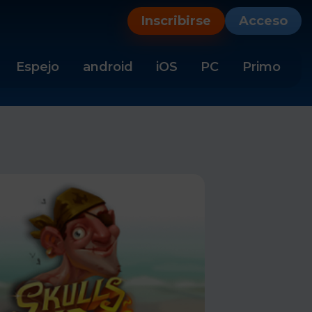
Inscribirse
Acceso
Espejo
android
iOS
PC
Primo