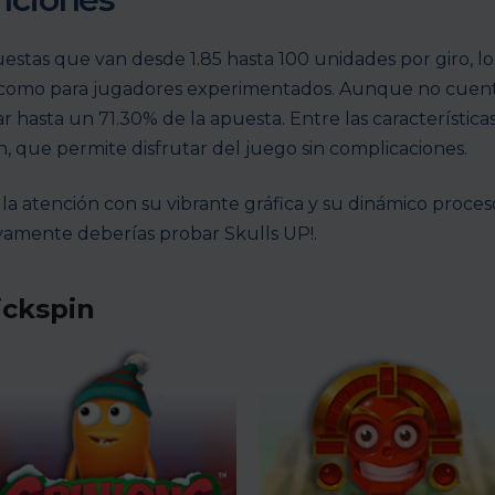
estas que van desde 1.85 hasta 100 unidades por giro, l
es como para jugadores experimentados. Aunque no cuent
ar hasta un 71.30% de la apuesta. Entre las característic
in, que permite disfrutar del juego sin complicaciones.
a atención con su vibrante gráfica y su dinámico proceso
ivamente deberías probar Skulls UP!.
ickspin