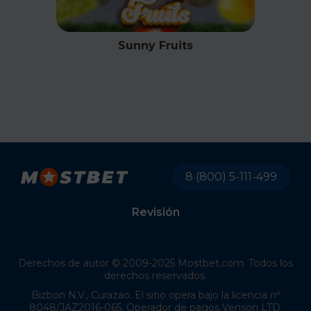
Sunny Fruits
8 (800) 5-111-499
Revisión
Derechos de autor © 2009-2025 Mostbet.com. Todos los
derechos reservados.
Bizbon N.V., Curazao. El sitio opera bajo la licencia nº
8048/JAZ2016-065. Operador de pagos Venson LTD.