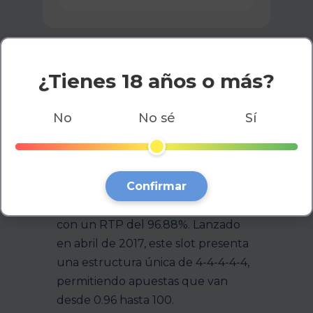
¿Tienes 18 años o más?
Descripción del Tragamonedas
Spartacus Call to Arms
No
No sé
Sí
El tragamonedas Spartacus Call to
Arms, desarrollado por WMS,
Confirmar
ofrece a los jugadores una
experiencia de juego emocionante
con un RTP del 96.88%. Lanzado
en abril de 2017, este slot presenta
una estructura única de 4-4-4-4-4,
permitiendo apuestas que van
desde 0.96 hasta 100.