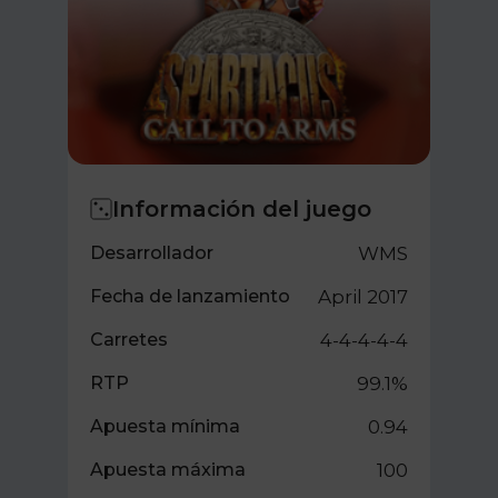
Información del juego
Desarrollador
WMS
Fecha de lanzamiento
April 2017
Carretes
4-4-4-4-4
RTP
99.1%
Apuesta mínima
0.94
Apuesta máxima
100