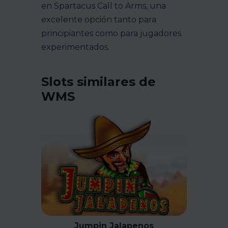
en Spartacus Call to Arms, una
excelente opción tanto para
principiantes como para jugadores
experimentados.
Slots similares de
WMS
Jumpin Jalapenos