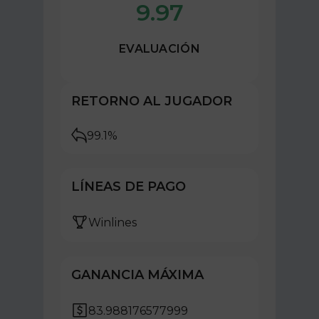
9.97
EVALUACIÓN
RETORNO AL JUGADOR
99.1%
LÍNEAS DE PAGO
Winlines
GANANCIA MÁXIMA
83.988176577999