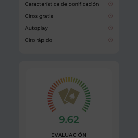
Característica de bonificación
Giros gratis
Autoplay
Giro rápido
9.62
EVALUACIÓN