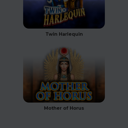
Twin Harlequin
Mother of Horus