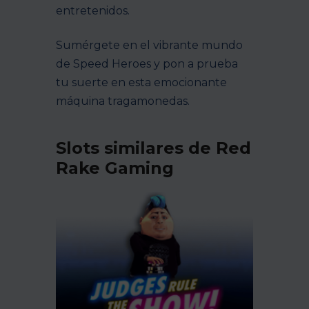
entretenidos.
Sumérgete en el vibrante mundo
de Speed Heroes y pon a prueba
tu suerte en esta emocionante
máquina tragamonedas.
Slots similares de Red
Rake Gaming