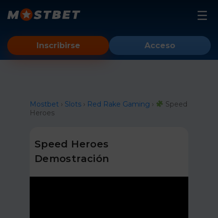
Mostbet
Inscribirse
Acceso
Tragamonedas
Cuenta
Aviator
Instrucción
Mostbet
›
Slots
›
Red Rake Gaming
›
Speed
Heroes
Espejo
android
Speed Heroes
iOS
Demostración
PC
Primo