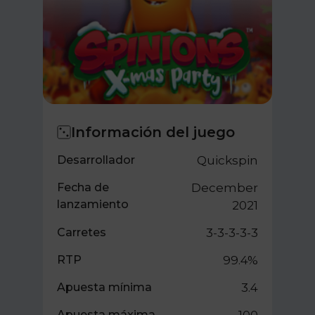
Información del juego
Desarrollador
Quickspin
Fecha de
December
lanzamiento
2021
Carretes
3-3-3-3-3
RTP
99.4%
Apuesta mínima
3.4
Apuesta máxima