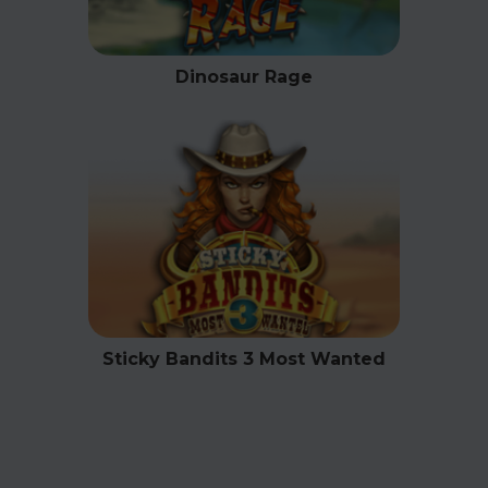
Dinosaur Rage
Sticky Bandits 3 Most Wanted