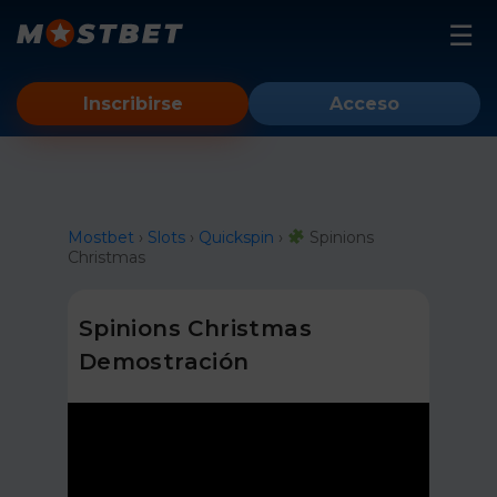
Mostbet
Inscribirse
Acceso
Tragamonedas
Cuenta
Aviator
Instrucción
Mostbet
›
Slots
›
Quickspin
›
Spinions
Christmas
Espejo
android
Spinions Christmas
iOS
Demostración
PC
Primo