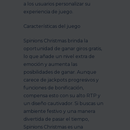
a los usuarios personalizar su
experiencia de juego.
Características del juego
Spinions Christmas brinda la
oportunidad de ganar giros gratis,
lo que añade un nivel extra de
emoción y aumenta las
posibilidades de ganar. Aunque
carece de jackpots progresivos y
funciones de bonificación,
compensa esto con su alto RTP y
un diseño cautivador. Si buscas un
ambiente festivo y una manera
divertida de pasar el tiempo,
Spinions Christmas es una