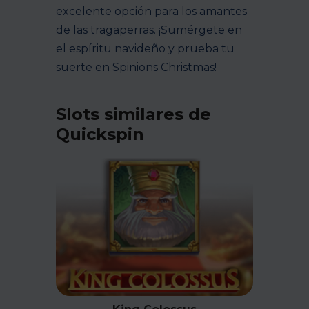
excelente opción para los amantes
de las tragaperras. ¡Sumérgete en
el espíritu navideño y prueba tu
suerte en Spinions Christmas!
Slots similares de
Quickspin