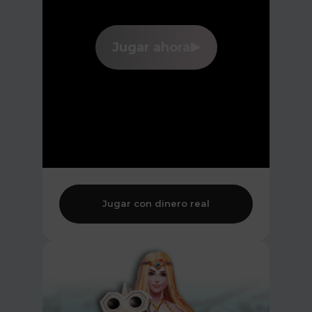
Jugar ahora
Jugar con dinero real