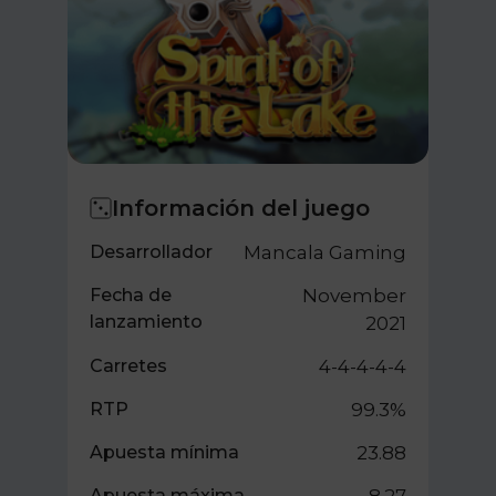
Información del juego
Desarrollador
Mancala Gaming
Fecha de
November
lanzamiento
2021
Carretes
4-4-4-4-4
RTP
99.3%
Apuesta mínima
23.88
Apuesta máxima