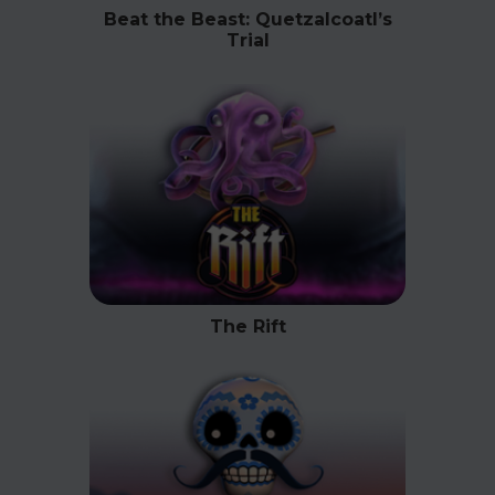
Beat the Beast: Quetzalcoatl’s
Trial
The Rift