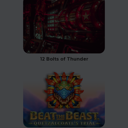
12 Bolts of Thunder