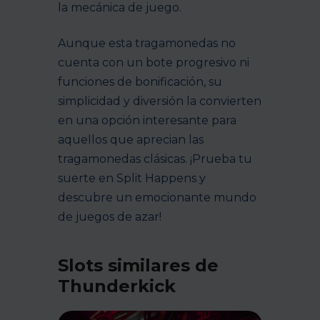
la mecánica de juego.
Aunque esta tragamonedas no
cuenta con un bote progresivo ni
funciones de bonificación, su
simplicidad y diversión la convierten
en una opción interesante para
aquellos que aprecian las
tragamonedas clásicas. ¡Prueba tu
suerte en Split Happens y
descubre un emocionante mundo
de juegos de azar!
Slots similares de
Thunderkick