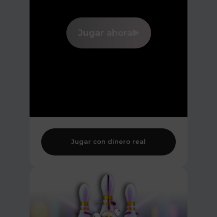
Jugar ahora
Jugar con dinero real