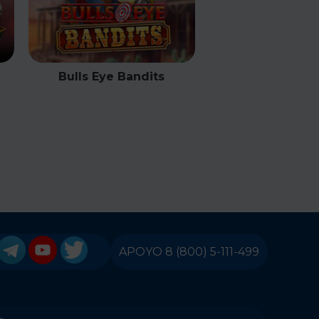
Bulls Eye Bandits
APOYO
8 (800) 5-111-499