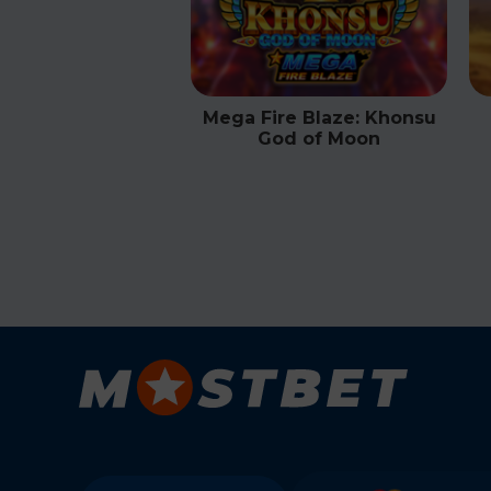
Mega Fire Blaze: Khonsu
God of Moon