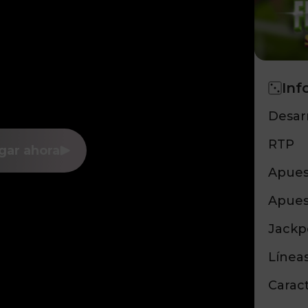
cs
tr
Inf
Desar
RTP
gar ahora
Apues
Apues
Jackp
Línea
Caract