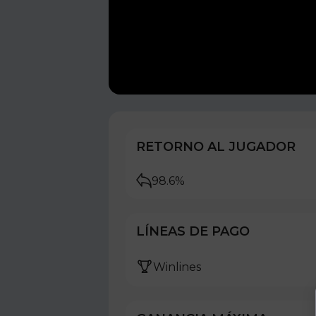
RETORNO AL JUGADOR
98.6%
LÍNEAS DE PAGO
Winlines