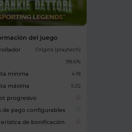
ormación del juego
rollador
Origins (playtech)
98.6%
ta mínima
4.18
ta máxima
5.22
ot progresivo
s de pago configurables
erística de bonificación